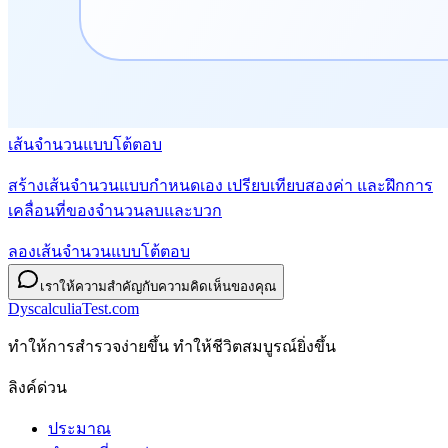
เส้นจำนวนแบบโต้ตอบ
สร้างเส้นจำนวนแบบกำหนดเอง เปรียบเทียบสองค่า และฝึกการ
เคลื่อนที่ของจำนวนลบและบวก
ลองเส้นจำนวนแบบโต้ตอบ
เราให้ความสำคัญกับความคิดเห็นของคุณ
DyscalculiaTest.com
ทําให้การสํารวจง่ายขึ้น ทําให้ชีวิตสมบูรณ์ยิ่งขึ้น
ลิงค์ด่วน
ประมาณ