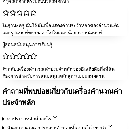
ครูคณิตศาสตร์ระดับประถมศึกษา
ในฐานะครู ฉันใช้มันเพื่อแสดงค่าประจำหลักของจำนวนเต็ม
และรูปแบบที่ขยายออกไปในเวลาน้อยกว่าหนึ่งนาที
ผู้สอนสนับสนุนการเรียนรู้
ตัวสลับเครื่องคำนวณค่าประจำหลักของอินเดียคือสิ่งที่ฉัน
ต้องการสำหรับการสนับสนุนหลักสูตรแบบผสมผสาน
คำถามที่พบบ่อยเกี่ยวกับเครื่องคำนวณค่า
ประจำหลัก
ค่าประจำหลักคืออะไร
ฉันจะคำนวณค่าประจำหลักทีละขั้นตอนได้อย่างไร