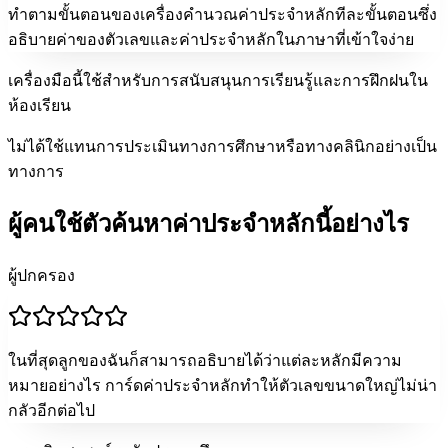
ทำตามขั้นตอนของเครื่องคำนวณค่าประจำหลักทีละขั้นตอนซึ่ง
อธิบายค่าของตัวเลขและค่าประจำหลักในภาษาที่เข้าใจง่าย
เครื่องมือนี้ใช้สำหรับการสนับสนุนการเรียนรู้และการฝึกฝนใน
ห้องเรียน
ไม่ได้ใช้แทนการประเมินทางการศึกษาหรือทางคลินิกอย่างเป็น
ทางการ
ผู้คนใช้ตัวค้นหาค่าประจำหลักนี้อย่างไร
ผู้ปกครอง
ในที่สุดลูกของฉันก็สามารถอธิบายได้ว่าแต่ละหลักมีความ
หมายอย่างไร การ์ดค่าประจำหลักทำให้ตัวเลขขนาดใหญ่ไม่น่า
กลัวอีกต่อไป