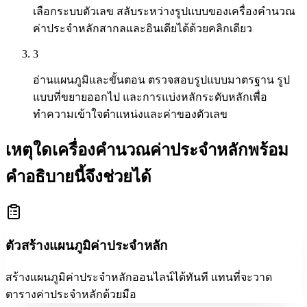
เลือกระบบตัวเลข สลับระหว่างรูปแบบของเครื่องคำนวณ
ค่าประจำหลักสากลและอินเดียได้ด้วยคลิกเดียว
3
อ่านแผนภูมิและขั้นตอน ตรวจสอบรูปแบบมาตรฐาน รูป
แบบที่ขยายออกไป และการแบ่งหลักระดับหลักเพื่อ
ทำความเข้าใจตำแหน่งและค่าของตัวเลข
เหตุใดเครื่องคำนวณค่าประจำหลักพร้อม
คำอธิบายนี้จึงช่วยได้
ตัวสร้างแผนภูมิค่าประจำหลัก
สร้างแผนภูมิค่าประจำหลักออนไลน์ได้ทันที แทนที่จะวาด
ตารางค่าประจำหลักด้วยมือ