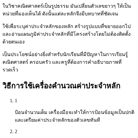
ในวิชาคณิตศาสตร์เป็นรูปธรรม มันเปลี่ยนตัวเลขยาวๆ ให้เป็น
หน่วยที่มองเห็นได้ ดังนั้นแต่ละหลักจึงมีบทบาทที่ชัดเจน
ใช้เพื่อระบุค่าประจำหลักของหลัก สร้างรูปแบบที่ขยายออกไป
และอ่านแผนภูมิค่าประจำหลักที่มีโครงสร้างโดยไม่ต้องติดตั้ง
ด้วยตนเอง
เป็นประโยชน์อย่างยิ่งสำหรับนักเรียนที่มีปัญหาในการเรียนรู้
คณิตศาสตร์ ครอบครัว และครูที่ต้องการคำอธิบายภาพที่
รวดเร็ว
วิธีการใช้เครื่องคำนวณค่าประจำหลัก
1
ป้อนจำนวนเต็ม เครื่องมือจะทำให้การป้อนข้อมูลเป็นปกติ
และเตรียมค่าประจำหลักของตัวเลขทันที
2