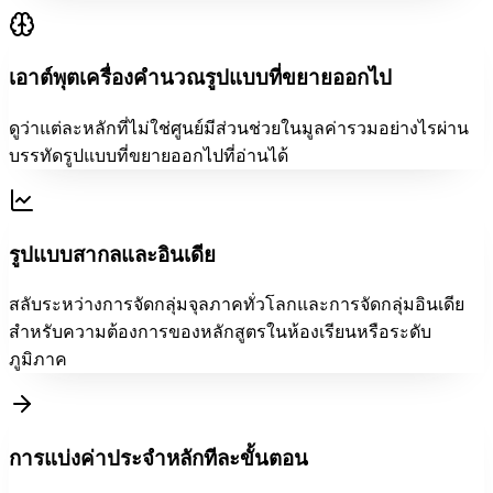
เอาต์พุตเครื่องคำนวณรูปแบบที่ขยายออกไป
ดูว่าแต่ละหลักที่ไม่ใช่ศูนย์มีส่วนช่วยในมูลค่ารวมอย่างไรผ่าน
บรรทัดรูปแบบที่ขยายออกไปที่อ่านได้
รูปแบบสากลและอินเดีย
สลับระหว่างการจัดกลุ่มจุลภาคทั่วโลกและการจัดกลุ่มอินเดีย
สำหรับความต้องการของหลักสูตรในห้องเรียนหรือระดับ
ภูมิภาค
การแบ่งค่าประจำหลักทีละขั้นตอน