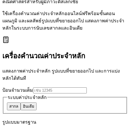
คณิตศาสตร์สำหรับผู้มีภาวะดิสเล็กเซีย
ใช้เครื่องคำนวณค่าประจำหลักออนไลน์ฟรีพร้อมขั้นตอน
แผนภูมิ และผลลัพธ์รูปแบบที่ขยายออกไป แสดงภาพค่าประจำ
หลักในระบบการนับเลขสากลและอินเดีย
เครื่องคำนวณค่าประจำหลัก
แสดงภาพค่าประจำหลัก รูปแบบที่ขยายออกไป และการแบ่ง
หลักได้ทันที
ป้อนจำนวนเต็ม
ระบบค่าประจำหลัก
สากล
อินเดีย
รูปแบบมาตรฐาน