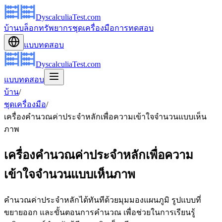
DyscalculiaTest.com
บ้าน
บล็อก
ทรัพยากร
ชุดเครื่องมือ
การทดสอบ
แบบทดสอบ
DyscalculiaTest.com
แบบทดสอบ
บ้าน
/
ชุดเครื่องมือ
/
เครื่องคำนวณค่าประจำหลักเพื่อความเข้าใจจำนวนแบบเห็น
ภาพ
เครื่องคำนวณค่าประจำหลักเพื่อความ
เข้าใจจำนวนแบบเห็นภาพ
คำนวณค่าประจำหลักได้ทันทีด้วยมุมมองแผนภูมิ รูปแบบที่
ขยายออก และขั้นตอนการคำนวณ เพื่อช่วยในการเรียนรู้