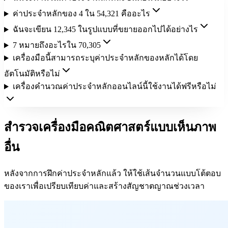
ค่าประจำหลักของ 4 ใน 54,321 คืออะไร
ฉันจะเขียน 12,345 ในรูปแบบที่ขยายออกไปได้อย่างไร
7 หมายถึงอะไรใน 70,305
เครื่องมือนี้สามารถระบุค่าประจำหลักของหลักได้โดย
อัตโนมัติหรือไม่
เครื่องคำนวณค่าประจำหลักออนไลน์นี้ใช้งานได้ฟรีหรือไม่
สำรวจเครื่องมือคณิตศาสตร์แบบเห็นภาพ
อื่น
หลังจากการฝึกค่าประจำหลักแล้ว ให้ใช้เส้นจำนวนแบบโต้ตอบ
ของเราเพื่อเปรียบเทียบค่าและสร้างสัญชาตญาณช่วงเวลา