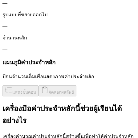
—
รูปแบบที่ขยายออกไป
—
จำนวนหลัก
—
แผนภูมิค่าประจำหลัก
ป้อนจำนวนเต็มเพื่อแสดงภาพค่าประจำหลัก
แสดงขั้นตอน
คัดลอกผลลัพธ์
เครื่องมือค่าประจำหลักนี้ช่วยผู้เรียนได้
อย่างไร
เครื่องคำนวณค่าประจำหลักนี้สร้างขึ้นเพื่อทำให้ค่าประจำหลัก