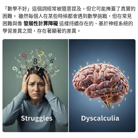
「數學不好」這個詞經常被隨意提及，但它可能掩蓋了真實的
困難。 雖然每個人在某些時候都會遇到數學挑戰，但在常見
困難與像
發展性計算障礙
這樣持續存在的、基於神經系統的
學習差異之間，存在著顯著的差異。