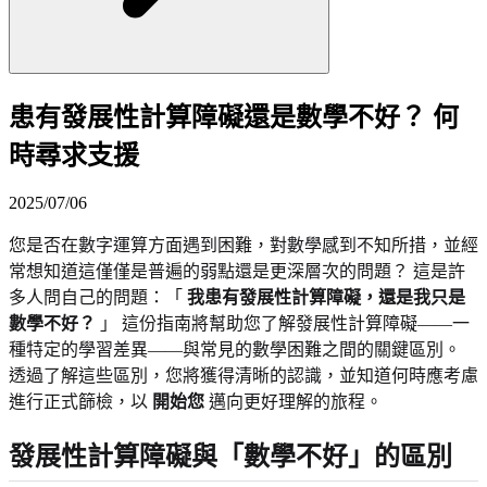
患有發展性計算障礙還是數學不好？ 何
時尋求支援
2025/07/06
您是否在數字運算方面遇到困難，對數學感到不知所措，並經
常想知道這僅僅是普遍的弱點還是更深層次的問題？ 這是許
多人問自己的問題：「
我患有發展性計算障礙，還是我只是
數學不好？
」 這份指南將幫助您了解發展性計算障礙——一
種特定的學習差異——與常見的數學困難之間的關鍵區別。
透過了解這些區別，您將獲得清晰的認識，並知道何時應考慮
進行正式篩檢，以
開始您
邁向更好理解的旅程。
發展性計算障礙與「數學不好」的區別