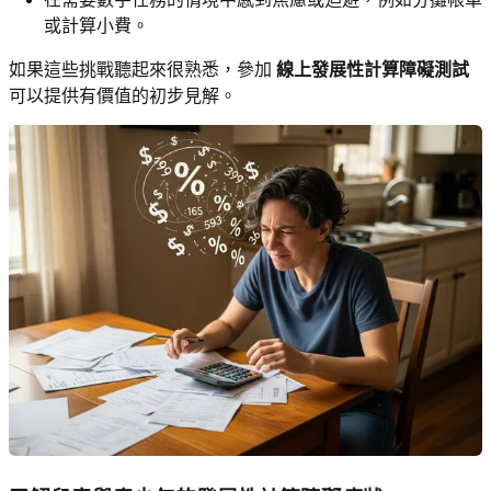
或計算小費。
如果這些挑戰聽起來很熟悉，參加
線上發展性計算障礙測試
可以提供有價值的初步見解。