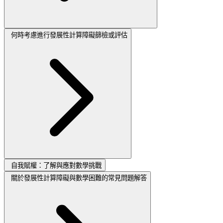
何時考慮進行發展性計算障礙篩檢或評估
自我賦權：了解與應對數學挑戰
關於發展性計算障礙與數學困難的常見問題解答