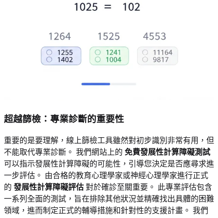
超越篩檢：專業診斷的重要性
重要的是要理解，線上篩檢工具雖然對初步識別非常有用，但
不能取代專業診斷。 我們網站上的
免費發展性計算障礙測試
可以指示發展性計算障礙的可能性，引導您決定是否應尋求進
一步評估。 由合格的教育心理學家或神經心理學家進行正式
的
發展性計算障礙評估
對於確診至關重要。 此專業評估包含
一系列全面的測試，旨在排除其他狀況並精確找出具體的困難
領域，進而制定正式的輔導措施和針對性的支援計畫。 我們