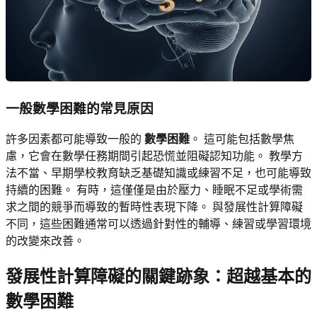
一般數學困難的常見原因
許多因素都可能導致一般的
數學困難
。 這可能包括數學焦
慮，它會在數學任務期間引起恐慌並阻礙認知功能。 教學方
法不當、早期學校教育缺乏基礎知識或練習不足，也可能導致
持續的困難。 有時，這僅僅是由於壓力、睡眠不足或學術需
求之間的競爭而導致的暫時性表現下降。 與發展性計算障礙
不同，這些困難通常可以透過針對性的輔導、練習或學習環境
的改變來改善。
發展性計算障礙的關鍵跡象：超越基本的
數學困難