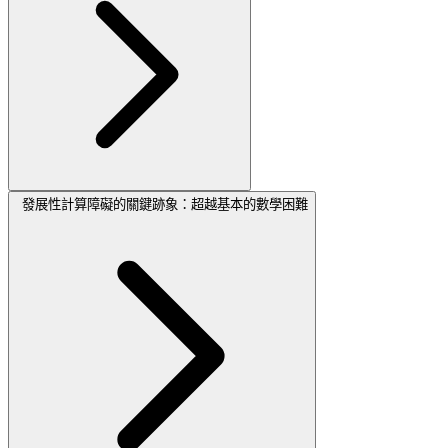
發展性計算障礙的關鍵跡象：超越基本的數學困難