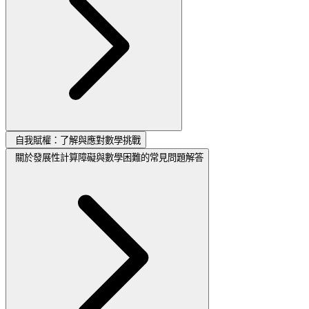
自我賦權：了解與應對數學挑戰
關於發展性計算障礙與數學困難的常見問題解答