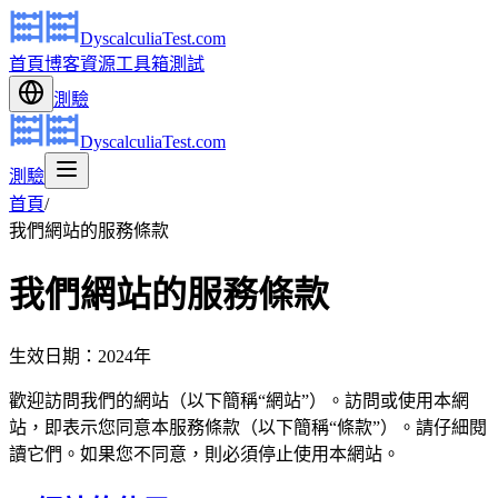
DyscalculiaTest.com
首頁
博客
資源
工具箱
測試
測驗
DyscalculiaTest.com
測驗
首頁
/
我們網站的服務條款
我們網站的服務條款
生效日期：2024年
歡迎訪問我們的網站（以下簡稱“網站”）。訪問或使用本網
站，即表示您同意本服務條款（以下簡稱“條款”）。請仔細閱
讀它們。如果您不同意，則必須停止使用本網站。