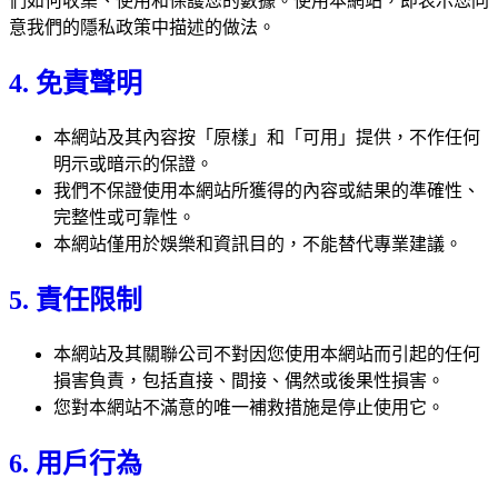
們如何收集、使用和保護您的數據。使用本網站，即表示您同
意我們的隱私政策中描述的做法。
4. 免責聲明
本網站及其內容按「原樣」和「可用」提供，不作任何
明示或暗示的保證。
我們不保證使用本網站所獲得的內容或結果的準確性、
完整性或可靠性。
本網站僅用於娛樂和資訊目的，不能替代專業建議。
5. 責任限制
本網站及其關聯公司不對因您使用本網站而引起的任何
損害負責，包括直接、間接、偶然或後果性損害。
您對本網站不滿意的唯一補救措施是停止使用它。
6. 用戶行為