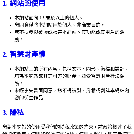
1. 網站的使用
本網站面向 13 歲及以上的個人。
您同意僅將本網站用於個人、非商業目的。
您不得參與破壞或損害本網站、其功能或其用戶的活
動。
2. 智慧財產權
本網站上的所有內容，包括文本、圖形、徽標和設計，
均為本網站或其許可方的財產，並受智慧財產權法保
護。
未經事先書面同意，您不得複製、分發或創建本網站內
容的衍生作品。
3. 隱私
您對本網站的使用受我們的隱私政策的約束，該政策概述了我