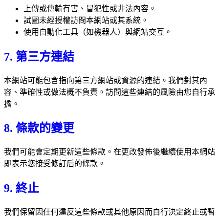
上傳或傳輸有害、冒犯性或非法內容。
試圖未經授權訪問本網站或其系統。
使用自動化工具（如機器人）與網站交互。
7. 第三方連結
本網站可能包含指向第三方網站或資源的連結。我們對其內
容、準確性或做法概不負責。訪問這些連結的風險由您自行承
擔。
8. 條款的變更
我們可能會定期更新這些條款。在更改發佈後繼續使用本網站
即表示您接受修訂后的條款。
9. 終止
我們保留因任何違反這些條款或其他原因而自行決定終止或暫