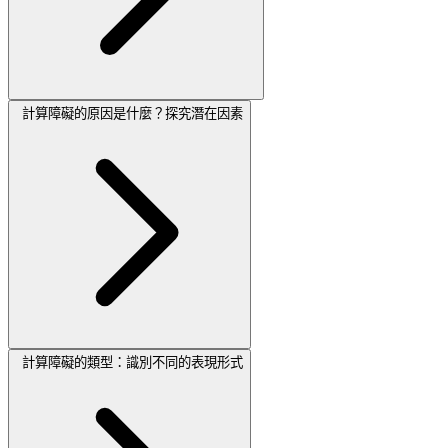
計算障礙的原因是什麼？探究潛在因素
計算障礙的類型：識別不同的表現形式