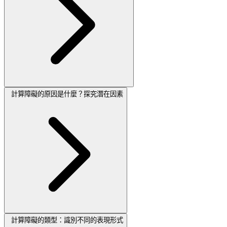
計算障礙的原因是什麼？探究潛在因素
計算障礙的類型：識別不同的表現形式