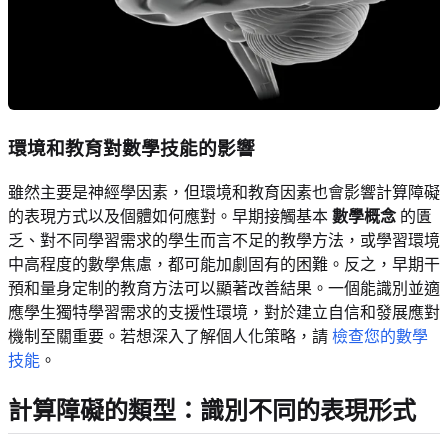
環境和教育對數學技能的影響
雖然主要是神經學因素，但環境和教育因素也會影響計算障礙
的表現方式以及個體如何應對。早期接觸基本
數學概念
的匱
乏、對不同學習需求的學生而言不足的教學方法，或學習環境
中高程度的數學焦慮，都可能加劇固有的困難。反之，早期干
預和量身定制的教育方法可以顯著改善結果。一個能識別並適
應學生獨特學習需求的支援性環境，對於建立自信和發展應對
機制至關重要。若想深入了解個人化策略，請
檢查您的數學
技能
。
計算障礙的類型：識別不同的表現形式