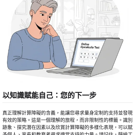
以知識賦能自己：您的下一步
真正理解計算障礙的含義，能讓您尋求量身定制的支持並發現
有效的策略。這是一個理解的旅程，而非限制性的標籤。識別
跡象、探究潛在因素以及欣賞計算障礙的多樣化表現，可以賦
予個人、家長和教育者尋求適當支持的力量。請記住，篩檢工