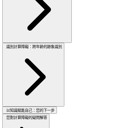
識別計算障礙：跨年齡的跡象識別
以知識賦能自己：您的下一步
您對計算障礙的疑問解答