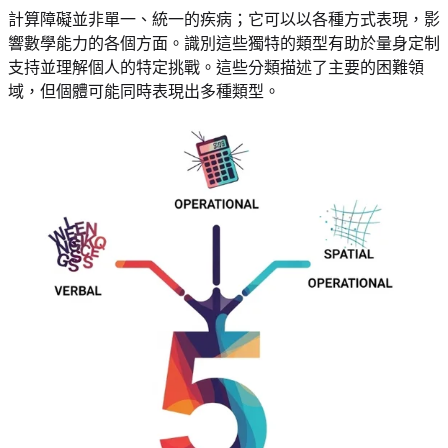
計算障礙並非單一、統一的疾病；它可以以各種方式表現，影
響數學能力的各個方面。識別這些獨特的類型有助於量身定制
支持並理解個人的特定挑戰。這些分類描述了主要的困難領
域，但個體可能同時表現出多種類型。