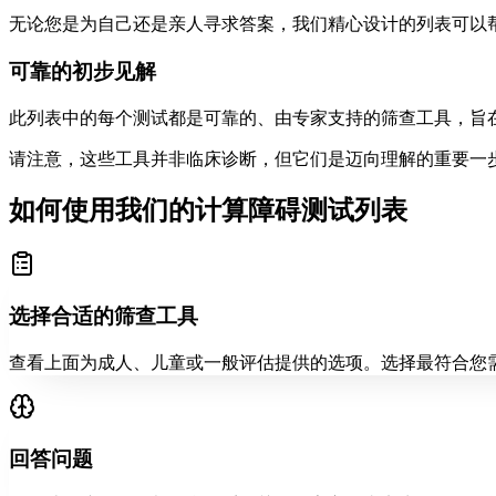
无论您是为自己还是亲人寻求答案，我们精心设计的列表可以
可靠的初步见解
此列表中的每个测试都是可靠的、由专家支持的筛查工具，旨
请注意，这些工具并非临床诊断，但它们是迈向理解的重要一
如何使用我们的计算障碍测试列表
选择合适的筛查工具
查看上面为成人、儿童或一般评估提供的选项。选择最符合您
回答问题