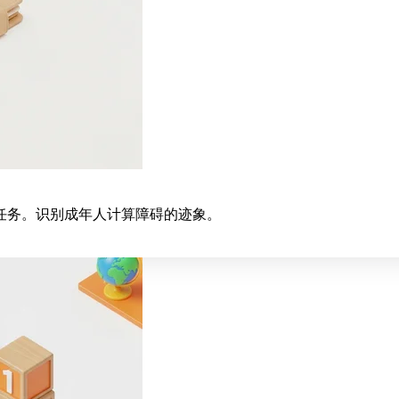
任务。识别成年人计算障碍的迹象。