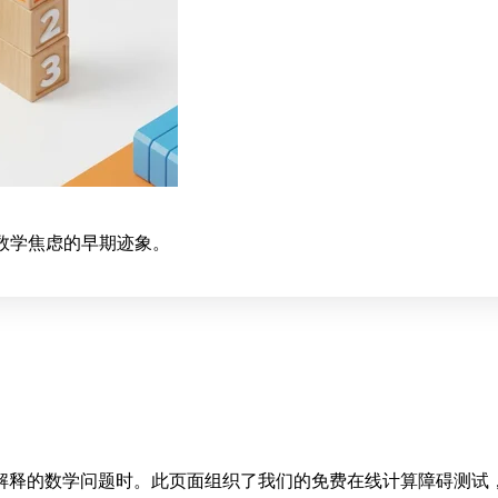
和数学焦虑的早期迹象。
解释的数学问题时。此页面组织了我们的免费在线计算障碍测试