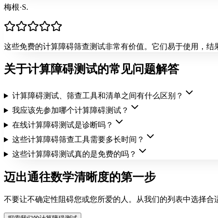
梅根·S.
这些免费的计算障碍筛查测试非常有价值。它们易于使用，结
关于计算障碍测试的常见问题解答
计算障碍测试、筛查工具和清单之间有什么区别？
我应该先参加哪个计算障碍测试？
在线计算障碍测试是诊断吗？
这些计算障碍筛查工具需要多长时间？
这些计算障碍测试真的是免费的吗？
迈出通往数学清晰度的第一步
不要让不确定性阻碍您或您所爱的人。从我们的列表中选择合