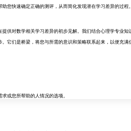
帮助您快速确定正确的测评，从而简化发现潜在学习差异的过程
在提供对数学相关学习差异的初步见解。我们结合心理学专业知
步。它们是桥梁，将您与所需的意识和策略联系起来，以便充满
需求或您所帮助的人情况的选项。