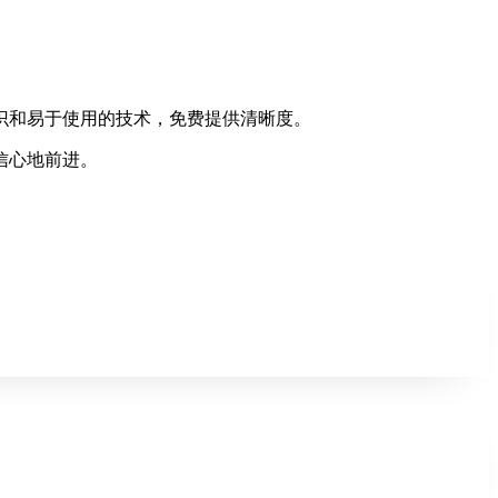
。
识和易于使用的技术，免费提供清晰度。
信心地前进。