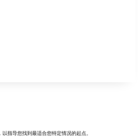
，以指导您找到最适合您特定情况的起点。