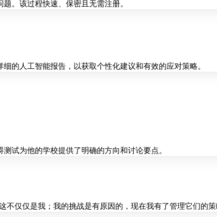
问题。该过程快速、保密且无需注册。
详细的人工智能报告，以获取个性化建议和有效的应对策略。
碍测试为他的学校提供了明确的方向和讨论要点。
。这不仅仅是我；我的挑战是有原因的，现在我有了管理它们的策