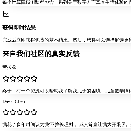
每个计算障碍测验都包含一系列关于数字方面真实生活体验的
获得即时结果
完成后立即获得免费的基本结果。然后，您将可以选择解锁更
来自我们社区的真实反馈
劳拉·P.
终于，有一个资源可以帮助我了解我儿子的困境。儿童数学障
David Chen
我花了多年时间认为我'不擅长理财'。成人筛查让我大开眼界