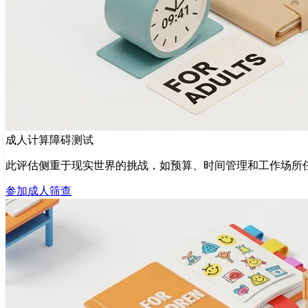
成人计算障碍测试
此评估侧重于现实世界的挑战，如预算、时间管理和工作场所
参加成人筛查