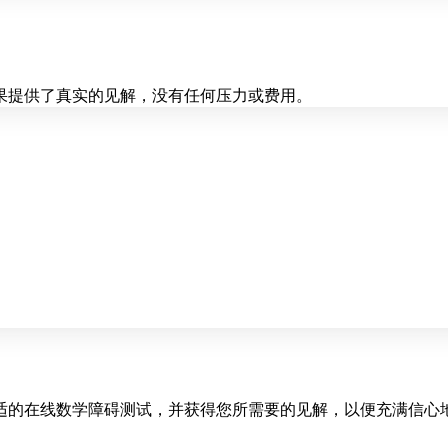
果提供了真实的见解，没有任何压力或费用。
适的在线数学障碍测试，并获得您所需要的见解，以便充满信心