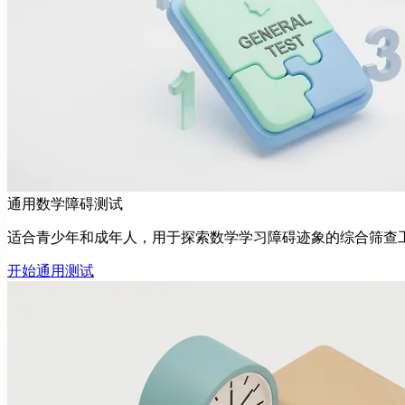
通用数学障碍测试
适合青少年和成年人，用于探索数学学习障碍迹象的综合筛查
开始通用测试