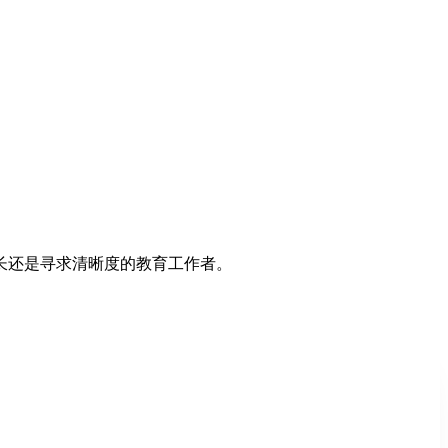
长还是寻求清晰度的教育工作者。