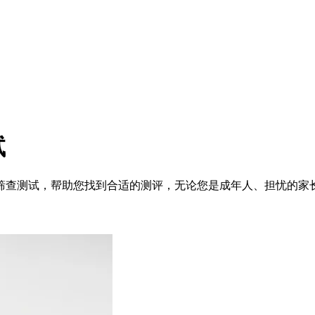
试
筛查测试，帮助您找到合适的测评，无论您是成年人、担忧的家