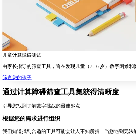
儿童计算障碍测试
由家长指导的筛查工具，旨在发现儿童（7-16 岁）数字困难
筛查您的孩子
通过计算障碍筛查工具集获得清晰度
引导您找到了解数字挑战的最佳起点
根据您的需求进行组织
我们知道找到合适的工具可能会让人不知所措，当您遇到无法