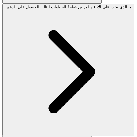
ما الذي يجب على الآباء والمربين فعله؟ الخطوات التالية للحصول على الدعم