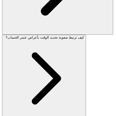
كيف ترتبط صعوبة تحديد الوقت بأعراض عسر الحساب؟