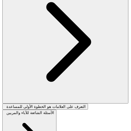
التعرف على العلامات هو الخطوة الأولى للمساعدة
الأسئلة الشائعة للآباء والمربين