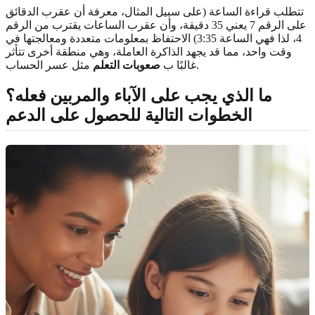
تتطلب قراءة الساعة (على سبيل المثال، معرفة أن عقرب الدقائق
على الرقم 7 يعني 35 دقيقة، وأن عقرب الساعات يقترب من الرقم
4، لذا فهي الساعة 3:35) الاحتفاظ بمعلومات متعددة ومعالجتها في
وقت واحد، مما قد يجهد الذاكرة العاملة، وهي منطقة أخرى تتأثر
مثل عسر الحساب.
غالبًا ب
صعوبات التعلم
ما الذي يجب على الآباء والمربين فعله؟
الخطوات التالية للحصول على الدعم