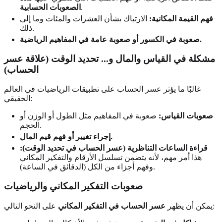
.
الصعوبات الحسابية
فهم القيمة المكانية:
الارتباك بشأن العشرات والمئات وما إلى
ذلك.
صعوبة في الكسور أو صعوبة عامة في المفاهيم الرياضية.
مشكلة في القياس والمال و... تحديد الوقت (علاقة عسر
الحساب)
غالبًا ما يؤثر عسر الحساب على تطبيقات الرياضيات في العالم
الحقيقي:
صعوبات القياس:
صعوبة في المفاهيم مثل الطول أو الوزن أو
الحجم.
إجراء تغيير أو فهم قيم المال.
قراءة الساعات التناظرية (عسر الحساب في تحديد الوقت):
هذا أمر مهم، لأنه يتضمن تسلسل الأرقام والتفكير المكاني
وفهم أجزاء من الكل (الدقائق في الساعة).
صعوبات التفكير المكاني والرياضيات
على النحو التالي:
يمكن أن يظهر
عسر الحساب في التفكير المكاني