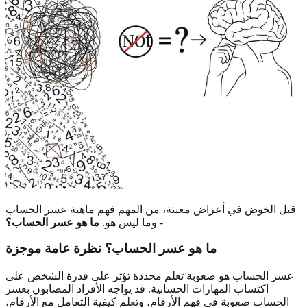
قبل الخوض في أعراض معينة، من المهم فهم ماهية عسر الحساب
- وما ليس هو.
ما هو عسر الحساب؟
ما هو عسر الحساب؟ نظرة عامة موجزة
عسر الحساب هو صعوبة تعلم محددة تؤثر على قدرة الشخص على
اكتساب المهارات الحسابية. قد يواجه الأفراد المصابون بعسر
الحساب صعوبة في فهم الأرقام، وتعلم كيفية التعامل مع الأرقام،