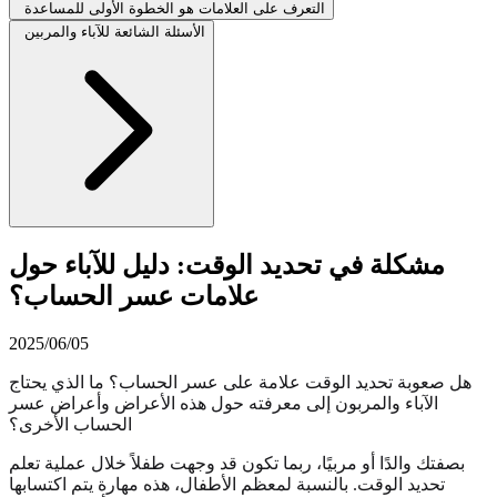
التعرف على العلامات هو الخطوة الأولى للمساعدة
الأسئلة الشائعة للآباء والمربين
مشكلة في تحديد الوقت: دليل للآباء حول
علامات عسر الحساب؟
2025/06/05
هل صعوبة تحديد الوقت علامة على عسر الحساب؟ ما الذي يحتاج
الآباء والمربون إلى معرفته حول هذه الأعراض وأعراض عسر
الحساب الأخرى؟
بصفتك والدًا أو مربيًا، ربما تكون قد وجهت طفلاً خلال عملية تعلم
تحديد الوقت. بالنسبة لمعظم الأطفال، هذه مهارة يتم اكتسابها