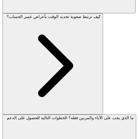
كيف ترتبط صعوبة تحديد الوقت بأعراض عسر الحساب؟
ما الذي يجب على الآباء والمربين فعله؟ الخطوات التالية للحصول على الدعم