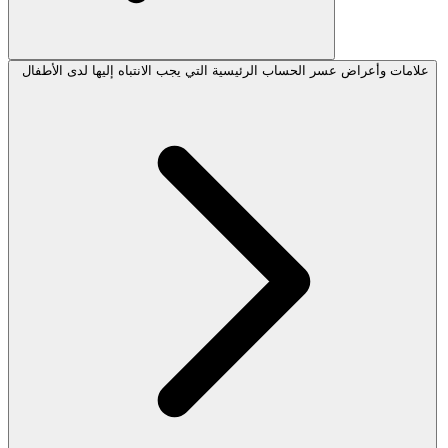
علامات وأعراض عسر الحساب الرئيسية التي يجب الانتباه إليها لدى الأطفال