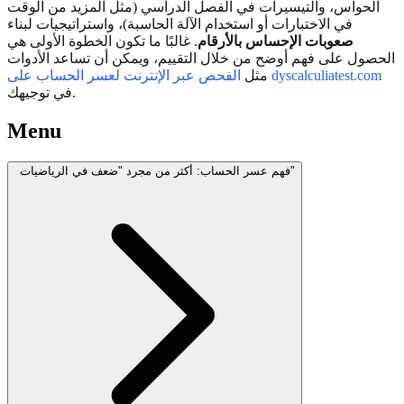
الحواس، والتيسيرات في الفصل الدراسي (مثل المزيد من الوقت
في الاختبارات أو استخدام الآلة الحاسبة)، واستراتيجيات لبناء
صعوبات الإحساس بالأرقام
. غالبًا ما تكون الخطوة الأولى هي
الحصول على فهم أوضح من خلال التقييم، ويمكن أن تساعد الأدوات
الفحص عبر الإنترنت لعسر الحساب على dyscalculiatest.com
مثل
في توجيهك.
Menu
فهم عسر الحساب: أكثر من مجرد "ضعف في الرياضيات"