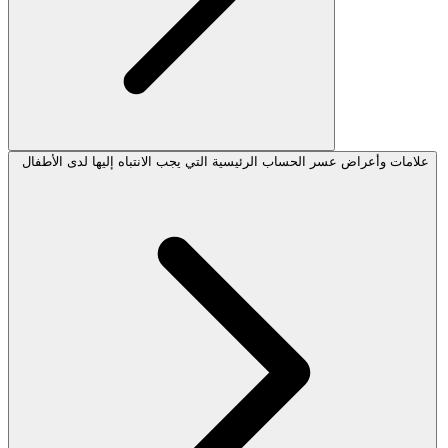
علامات وأعراض عسر الحساب الرئيسية التي يجب الانتباه إليها لدى الأطفال