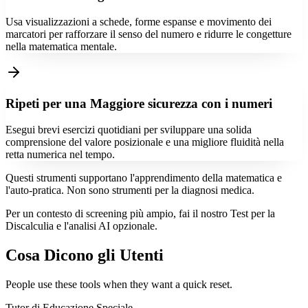
Usa visualizzazioni a schede, forme espanse e movimento dei
marcatori per rafforzare il senso del numero e ridurre le congetture
nella matematica mentale.
Ripeti per una Maggiore sicurezza con i numeri
Esegui brevi esercizi quotidiani per sviluppare una solida
comprensione del valore posizionale e una migliore fluidità nella
retta numerica nel tempo.
Questi strumenti supportano l'apprendimento della matematica e
l'auto-pratica. Non sono strumenti per la diagnosi medica.
Per un contesto di screening più ampio, fai il nostro Test per la
Discalculia e l'analisi AI opzionale.
Cosa Dicono gli Utenti
People use these tools when they want a quick reset.
Tutor di Educazione Speciale