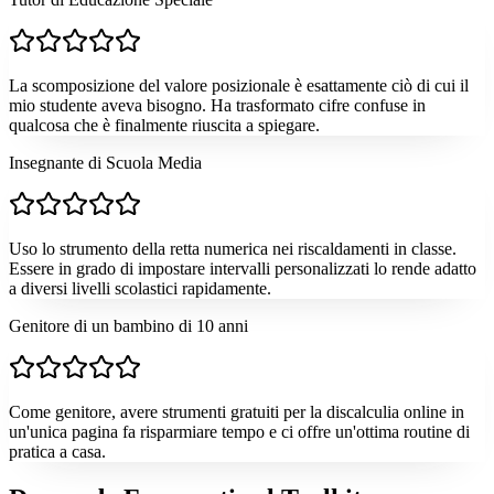
La scomposizione del valore posizionale è esattamente ciò di cui il
mio studente aveva bisogno. Ha trasformato cifre confuse in
qualcosa che è finalmente riuscita a spiegare.
Insegnante di Scuola Media
Uso lo strumento della retta numerica nei riscaldamenti in classe.
Essere in grado di impostare intervalli personalizzati lo rende adatto
a diversi livelli scolastici rapidamente.
Genitore di un bambino di 10 anni
Come genitore, avere strumenti gratuiti per la discalculia online in
un'unica pagina fa risparmiare tempo e ci offre un'ottima routine di
pratica a casa.