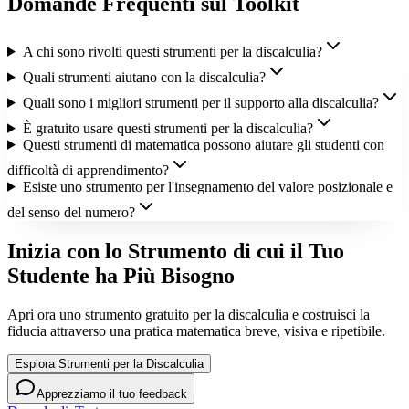
Domande Frequenti sul Toolkit
A chi sono rivolti questi strumenti per la discalculia?
Quali strumenti aiutano con la discalculia?
Quali sono i migliori strumenti per il supporto alla discalculia?
È gratuito usare questi strumenti per la discalculia?
Questi strumenti di matematica possono aiutare gli studenti con
difficoltà di apprendimento?
Esiste uno strumento per l'insegnamento del valore posizionale e
del senso del numero?
Inizia con lo Strumento di cui il Tuo
Studente ha Più Bisogno
Apri ora uno strumento gratuito per la discalculia e costruisci la
fiducia attraverso una pratica matematica breve, visiva e ripetibile.
Esplora Strumenti per la Discalculia
Apprezziamo il tuo feedback