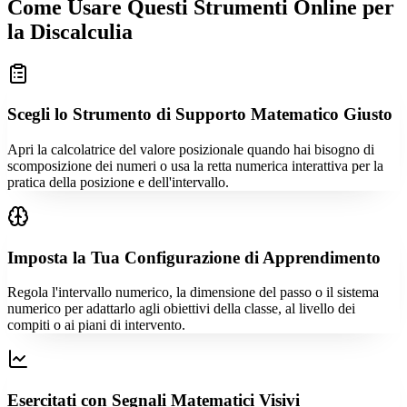
Come Usare Questi Strumenti Online per
la Discalculia
Scegli lo Strumento di Supporto Matematico Giusto
Apri la calcolatrice del valore posizionale quando hai bisogno di
scomposizione dei numeri o usa la retta numerica interattiva per la
pratica della posizione e dell'intervallo.
Imposta la Tua Configurazione di Apprendimento
Regola l'intervallo numerico, la dimensione del passo o il sistema
numerico per adattarlo agli obiettivi della classe, al livello dei
compiti o ai piani di intervento.
Esercitati con Segnali Matematici Visivi