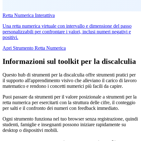
Retta Numerica Interattiva
Una retta numerica virtuale con intervallo e dimensione del passo
personalizzabili per confrontare i valori, inclusi numeri negativi e
positivi.
Apri Strumento Retta Numerica
Informazioni sul toolkit per la discalculia
Questo hub di strumenti per la discalculia offre strumenti pratici per
il supporto all'apprendimento visivo che alleviano il carico di lavoro
matematico e rendono i concetti numerici più facili da capire.
Puoi passare da strumenti per il valore posizionale a strumenti per la
retta numerica per esercitarti con la struttura delle cifre, il conteggio
per salti e il confronto dei numeri con feedback immediato.
Ogni strumento funziona nel tuo browser senza registrazione, quindi
studenti, famiglie e insegnanti possono iniziare rapidamente su
desktop o dispositivi mobili.