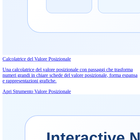
Calcolatrice del Valore Posizionale
Una calcolatrice del valore posizionale con passaggi che trasforma
numeri grandi in chiare schede del valore posizionale, forma espansa
e rappresentazioni grafiche.
Apri Strumento Valore Posizionale