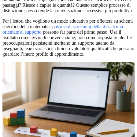
passaggi? Riesce a capire le quantità? Questo semplice processo di
distinzione spesso rende la conversazione successiva più produttiva.
Per i lettori che vogliono un modo educativo per riflettere su schemi
specifici della matematica,
risorse di screening della discalculia
orientate al supporto
possono far parte del primo passo. Usa il
risultato come avvio di conversazione, non come risposta finale. Le
preoccupazioni persistenti meritano un supporto attento da
insegnanti, team scolastici, clinici o valutatori qualificati che possano
guardare l’intero profilo di apprendimento.