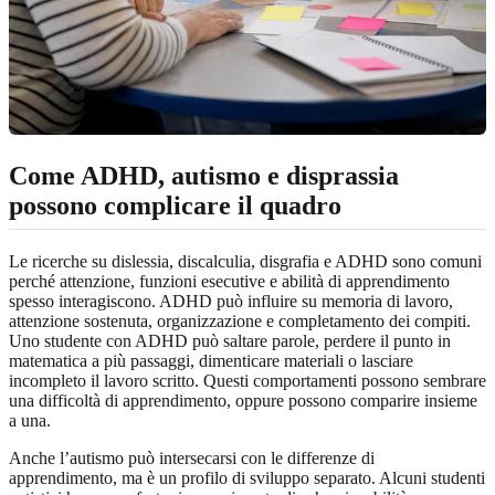
Come ADHD, autismo e disprassia
possono complicare il quadro
Le ricerche su dislessia, discalculia, disgrafia e ADHD sono comuni
perché attenzione, funzioni esecutive e abilità di apprendimento
spesso interagiscono. ADHD può influire su memoria di lavoro,
attenzione sostenuta, organizzazione e completamento dei compiti.
Uno studente con ADHD può saltare parole, perdere il punto in
matematica a più passaggi, dimenticare materiali o lasciare
incompleto il lavoro scritto. Questi comportamenti possono sembrare
una difficoltà di apprendimento, oppure possono comparire insieme
a una.
Anche l’autismo può intersecarsi con le differenze di
apprendimento, ma è un profilo di sviluppo separato. Alcuni studenti