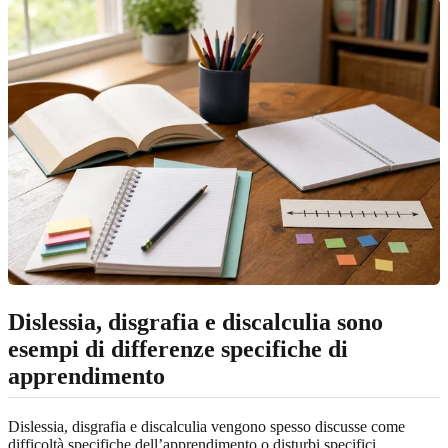
Dislessia, disgrafia e discalculia sono
esempi di differenze specifiche di
apprendimento
Dislessia, disgrafia e discalculia vengono spesso discusse come
difficoltà specifiche dell’apprendimento o disturbi specifici