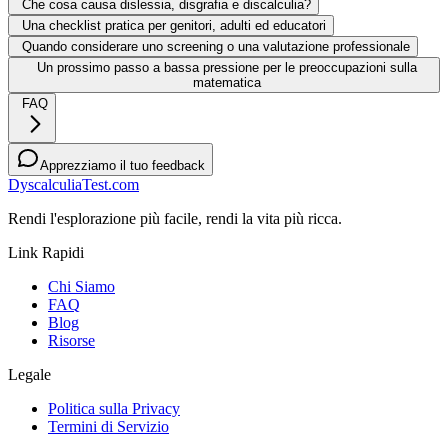
Che cosa causa dislessia, disgrafia e discalculia?
Una checklist pratica per genitori, adulti ed educatori
Quando considerare uno screening o una valutazione professionale
Un prossimo passo a bassa pressione per le preoccupazioni sulla
matematica
FAQ
Apprezziamo il tuo feedback
DyscalculiaTest.com
Rendi l'esplorazione più facile, rendi la vita più ricca.
Link Rapidi
Chi Siamo
FAQ
Blog
Risorse
Legale
Politica sulla Privacy
Termini di Servizio