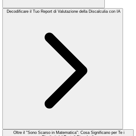
Decodificare il Tuo Report di Valutazione della Discalculia con IA
Oltre il "Sono Scarso in Matematica": Cosa Significano per Te i