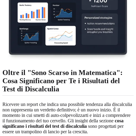
Oltre il "Sono Scarso in Matematica":
Cosa Significano per Te i Risultati del
Test di Discalculia
Ricevere un report che indica una possibile tendenza alla discalculia
non rappresenta un verdetto definitivo; è un nuovo inizio. È il
momento in cui smetti di auto-colpevolizzarti e inizi a comprendere
il funzionamento del tuo cervello. Gli insight della sezione
cosa
significano i risultati del test di discalculia
sono progettati per
essere un trampolino di lancio per la crescita.