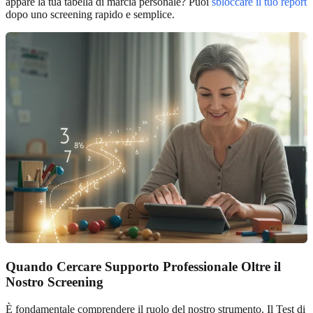
appare la tua tabella di marcia personale? Puoi
sbloccare il tuo report
dopo uno screening rapido e semplice.
Quando Cercare Supporto Professionale Oltre il
Nostro Screening
È fondamentale comprendere il ruolo del nostro strumento. Il Test di