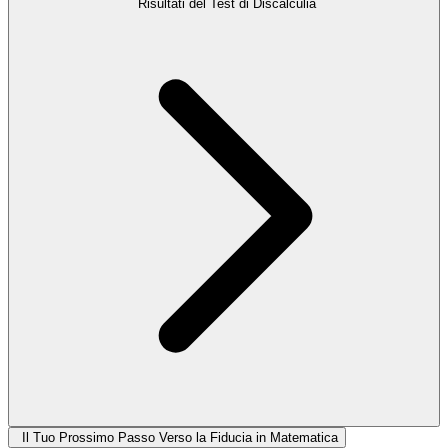
Risultati del Test di Discalculia
Il Tuo Prossimo Passo Verso la Fiducia in Matematica