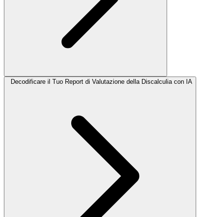
Decodificare il Tuo Report di Valutazione della Discalculia con IA