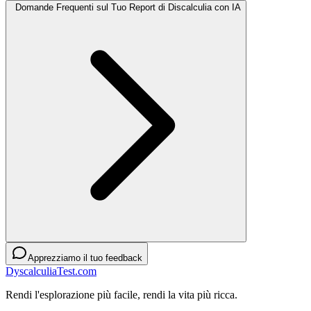
Domande Frequenti sul Tuo Report di Discalculia con IA
Apprezziamo il tuo feedback
DyscalculiaTest.com
Rendi l'esplorazione più facile, rendi la vita più ricca.