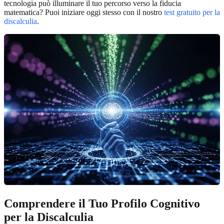
tecnologia può illuminare il tuo percorso verso la fiducia
matematica? Puoi iniziare oggi stesso con il nostro
test gratuito per la
discalculia
.
Comprendere il Tuo Profilo Cognitivo
per la Discalculia