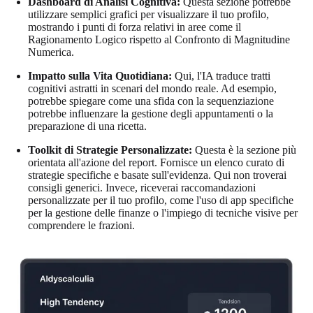
Dashboard di Analisi Cognitiva:
Questa sezione potrebbe
utilizzare semplici grafici per visualizzare il tuo profilo,
mostrando i punti di forza relativi in aree come il
Ragionamento Logico rispetto al Confronto di Magnitudine
Numerica.
Impatto sulla Vita Quotidiana:
Qui, l'IA traduce tratti
cognitivi astratti in scenari del mondo reale. Ad esempio,
potrebbe spiegare come una sfida con la sequenziazione
potrebbe influenzare la gestione degli appuntamenti o la
preparazione di una ricetta.
Toolkit di Strategie Personalizzate:
Questa è la sezione più
orientata all'azione del report. Fornisce un elenco curato di
strategie specifiche e basate sull'evidenza. Qui non troverai
consigli generici. Invece, riceverai raccomandazioni
personalizzate per il tuo profilo, come l'uso di app specifiche
per la gestione delle finanze o l'impiego di tecniche visive per
comprendere le frazioni.