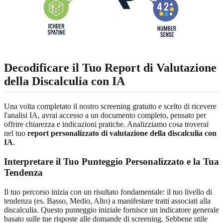
Decodificare il Tuo Report di Valutazione
della Discalculia con IA
Una volta completato il nostro screening gratuito e scelto di ricevere
l'analisi IA, avrai accesso a un documento completo, pensato per
offrire chiarezza e indicazioni pratiche. Analizziamo cosa troverai
nel tuo
report personalizzato di valutazione della discalculia con
IA
.
Interpretare il Tuo Punteggio Personalizzato e la Tua
Tendenza
Il tuo percorso inizia con un risultato fondamentale: il tuo livello di
tendenza (es. Basso, Medio, Alto) a manifestare tratti associati alla
discalculia. Questo punteggio iniziale fornisce un indicatore generale
basato sulle tue risposte alle domande di screening. Sebbene utile