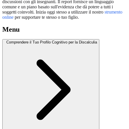
discussioni con gli insegnanti. Il report fornisce un linguaggio
comune e un piano basato sull'evidenza che dà potere a tutti i
soggetti coinvolti. Inizia oggi stesso a utilizzare il nostro
strumento
online
per supportare te stesso o tuo figlio.
Menu
Comprendere il Tuo Profilo Cognitivo per la Discalculia