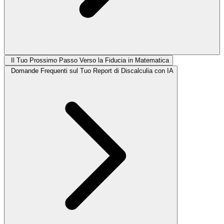
Il Tuo Prossimo Passo Verso la Fiducia in Matematica
Domande Frequenti sul Tuo Report di Discalculia con IA