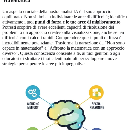
Matematica
Un aspetto cruciale della nostra analisi IA è il suo approccio
equilibrato. Non si limita a individuare le aree di difficoltà; identifica
attivamente i tuoi
punti di forza e le tue aree di miglioramento
.
Potresti scoprire di avere eccellenti capacità di risoluzione dei
problemi o un approccio creativo alla visualizzazione, anche se hai
difficoltà con i calcoli rapidi. Comprendere questi punti di forza è
incredibilmente potenziante. Trasforma la narrazione da "Non sono
capace in matematica" a "Affronto la matematica con un approccio
diverso". Questa conoscenza consente a te, ai tuoi genitori o agli
educatori di sfruttare i tuoi talenti naturali per sviluppare nuove
strategie per superare le aree più impegnative.