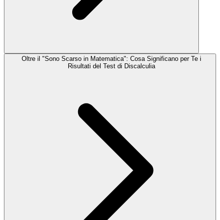
Oltre il "Sono Scarso in Matematica": Cosa Significano per Te i
Risultati del Test di Discalculia