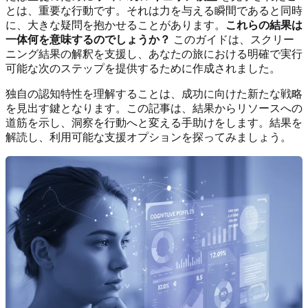
とは、重要な行動です。それは力を与える瞬間であると同時
に、大きな疑問を抱かせることがあります。
これらの結果は
一体何を意味するのでしょうか？
このガイドは、スクリー
ニング結果の解釈を支援し、あなたの旅における明確で実行
可能な次のステップを提供するために作成されました。
独自の認知特性を理解することは、成功に向けた新たな戦略
を見出す鍵となります。この記事は、結果からリソースへの
道筋を示し、洞察を行動へと変える手助けをします。結果を
解読し、利用可能な支援オプションを探ってみましょう。