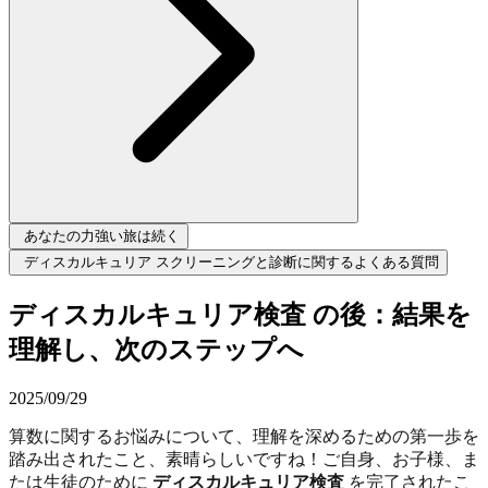
あなたの力強い旅は続く
ディスカルキュリア スクリーニングと診断に関するよくある質問
ディスカルキュリア検査 の後：結果を
理解し、次のステップへ
2025/09/29
算数に関するお悩みについて、理解を深めるための第一歩を
踏み出されたこと、素晴らしいですね！ご自身、お子様、ま
たは生徒のために
ディスカルキュリア検査
を完了されたこ