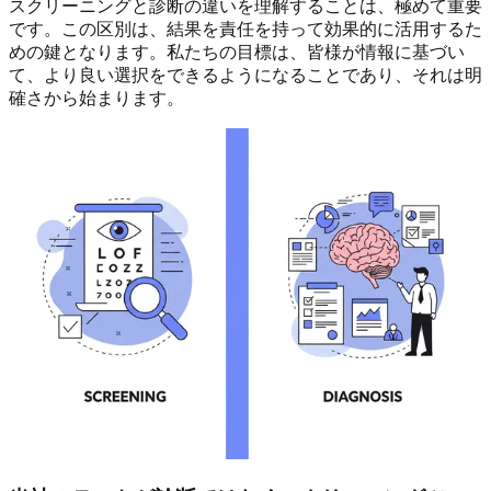
スクリーニングと診断の違いを理解することは、極めて重要
です。この区別は、結果を責任を持って効果的に活用するた
めの鍵となります。私たちの目標は、皆様が情報に基づい
て、より良い選択をできるようになることであり、それは明
確さから始まります。