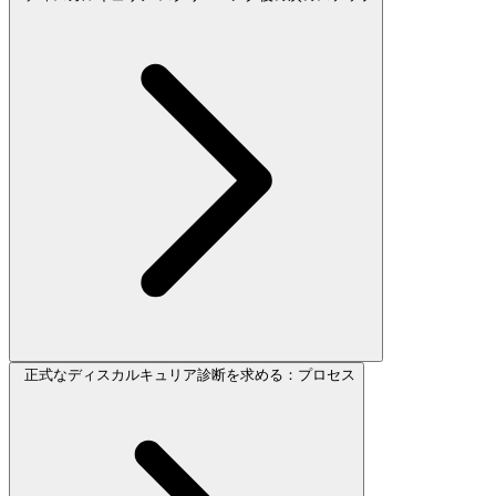
正式なディスカルキュリア診断を求める：プロセス