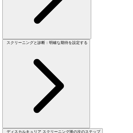
スクリーニングと診断：明確な期待を設定する
ディスカルキュリア スクリーニング後の次のステップ