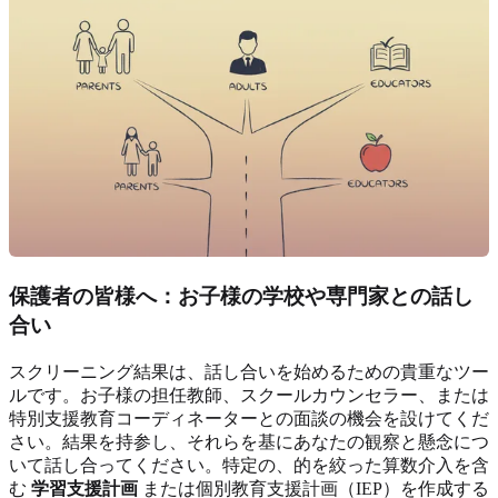
保護者の皆様へ：お子様の学校や専門家との話し
合い
スクリーニング結果は、話し合いを始めるための貴重なツー
ルです。お子様の担任教師、スクールカウンセラー、または
特別支援教育コーディネーターとの面談の機会を設けてくだ
さい。結果を持参し、それらを基にあなたの観察と懸念につ
いて話し合ってください。特定の、的を絞った算数介入を含
む
学習支援計画
または個別教育支援計画（IEP）を作成する