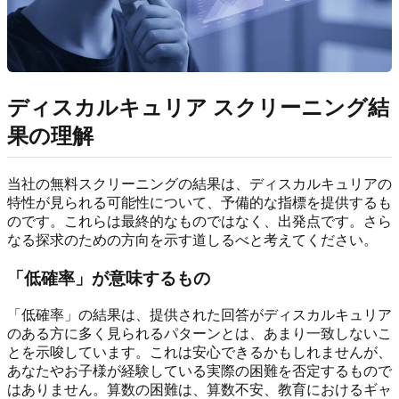
ディスカルキュリア スクリーニング結
果の理解
当社の無料スクリーニングの結果は、ディスカルキュリアの
特性が見られる可能性について、予備的な指標を提供するも
のです。これらは最終的なものではなく、出発点です。さら
なる探求のための方向を示す道しるべと考えてください。
「低確率」が意味するもの
「低確率」の結果は、提供された回答がディスカルキュリア
のある方に多く見られるパターンとは、あまり一致しないこ
とを示唆しています。これは安心できるかもしれませんが、
あなたやお子様が経験している実際の困難を否定するもので
はありません。算数の困難は、算数不安、教育におけるギャ