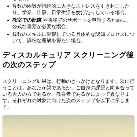
算数の困難が持続的に大きなストレスを引き起こした
り、学業、仕事、日常生活を妨げたりしている場合。
教室での配慮
や職場でのサポートを申請するために、
公式な書類が必要な場合。
算数のスキルに影響している具体的な認知プロセスにつ
いて、詳細な理解を得たい場合。
ディスカルキュリア スクリーニング後
の次のステップ
スクリーニング結果は、行動のきっかけとなります。次に行
うことは、あなたが親であるか、ご自身の課題と向き合って
いる大人の方であるか、教育者であるかによって異なりま
す。それぞれの対象に向けた次のステップを以下に示しま
す。