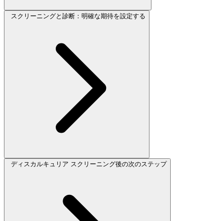
スクリーニングと診断：明確な期待を設定する
ディスカルキュリア スクリーニング後の次のステップ