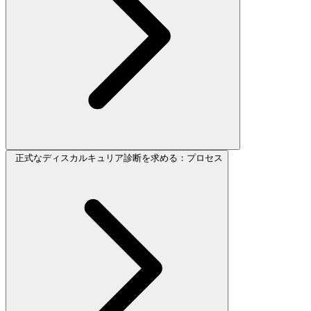
正式なディスカルキュリア診断を求める：プロセス