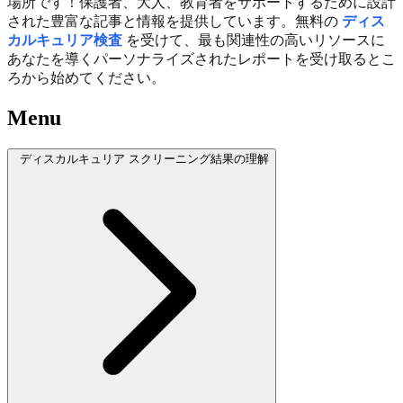
場所です！保護者、大人、教育者をサポートするために設計
された豊富な記事と情報を提供しています。無料の
ディス
カルキュリア検査
を受けて、最も関連性の高いリソースに
あなたを導くパーソナライズされたレポートを受け取るとこ
ろから始めてください。
Menu
ディスカルキュリア スクリーニング結果の理解