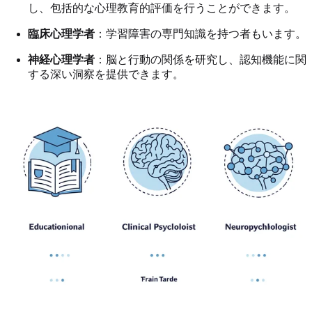
し、包括的な心理教育的評価を行うことができます。
臨床心理学者
：学習障害の専門知識を持つ者もいます。
神経心理学者
：脳と行動の関係を研究し、認知機能に関
する深い洞察を提供できます。