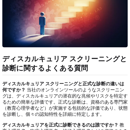
ディスカルキュリア スクリーニングと
診断に関するよくある質問
ディスカルキュリア スクリーニングと正式な診断の違いは
何ですか？
当社のオンラインツールのようなスクリーニン
グは、ディスカルキュリアの潜在的な兆候やリスクを特定す
るための簡単な評価です。正式な診断は、資格のある専門家
（教育心理学者など）が実施する包括的な評価であり、状態
を診断し、個々の認知特性を詳細に特定します。
ディスカルキュリアを正式に診断できるのは誰ですか？
教