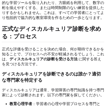
的な学習ツールを取り入れたり、方眼紙を利用して、数字の
桁を揃えやすくする、または時間制限のない練習を提供した
りするかもしれません。これは、すべての学習者にとってよ
り包括的で協力的な教室環境を作るための一歩となります。
正式なディスカルキュリア診断を求め
る：プロセス
正式な評価を受けることを決めた場合、何が期待できるかを
知ることで、プロセスへの不安が軽減されるでしょう。これ
は、
ディスカルキュリアの診断を受ける方法
に関する答え
を見つける方法です。
ディスカルキュリアを診断できるのは誰か？適切
な専門家を特定する
ディスカルキュリアは通常、学習障害の専門知識を持つ専門
家によって診断されます。以下の専門家を探してください。
教育心理学者
：学習者の心理や学習プロセスを専門と