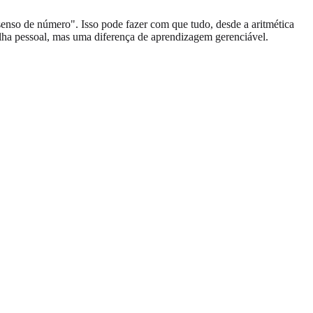
enso de número". Isso pode fazer com que tudo, desde a aritmética
falha pessoal, mas uma diferença de aprendizagem gerenciável.