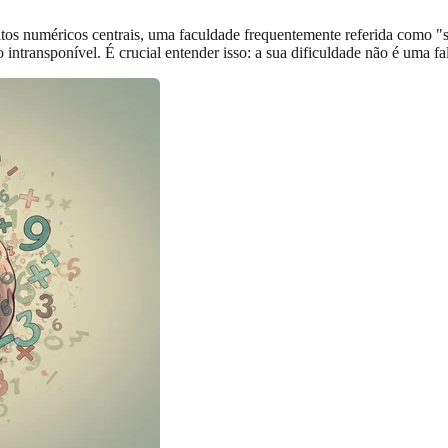
tos numéricos centrais, uma faculdade frequentemente referida como "s
 intransponível. É crucial entender isso: a sua dificuldade não é uma 