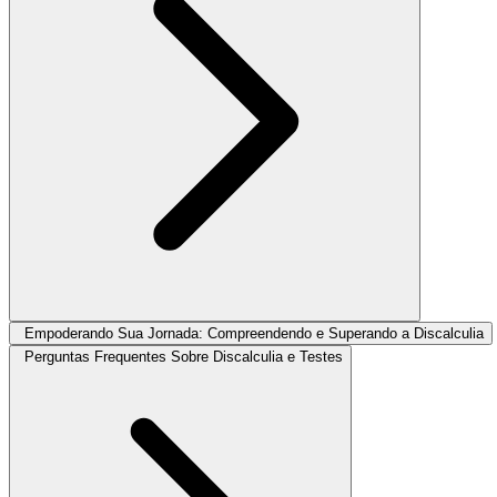
Empoderando Sua Jornada: Compreendendo e Superando a Discalculia
Perguntas Frequentes Sobre Discalculia e Testes