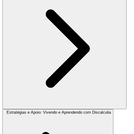
Estratégias e Apoio: Vivendo e Aprendendo com Discalculia