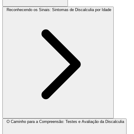
Reconhecendo os Sinais: Sintomas de Discalculia por Idade
O Caminho para a Compreensão: Testes e Avaliação da Discalculia