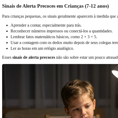
Sinais de Alerta Precoces em Crianças (7-12 anos)
Para crianças pequenas, os sinais geralmente aparecem à medida que
Aprender a contar, especialmente para trás.
Reconhecer números impressos ou conectá-los a quantidades.
Lembrar fatos matemáticos básicos, como 2 + 3 = 5.
Usar a contagem com os dedos muito depois de seus colegas ter
Ler as horas em um relógio analógico.
Esses
sinais de alerta precoces
não são sobre estar um pouco atrasad