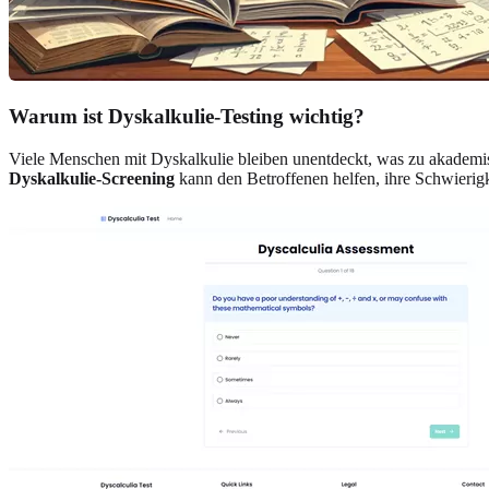
Warum ist Dyskalkulie-Testing wichtig?
Viele Menschen mit Dyskalkulie bleiben unentdeckt, was zu akademisc
Dyskalkulie-Screening
kann den Betroffenen helfen, ihre Schwierigk