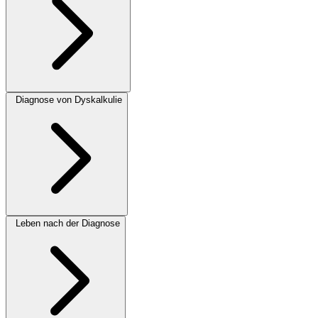
Diagnose von Dyskalkulie
Leben nach der Diagnose