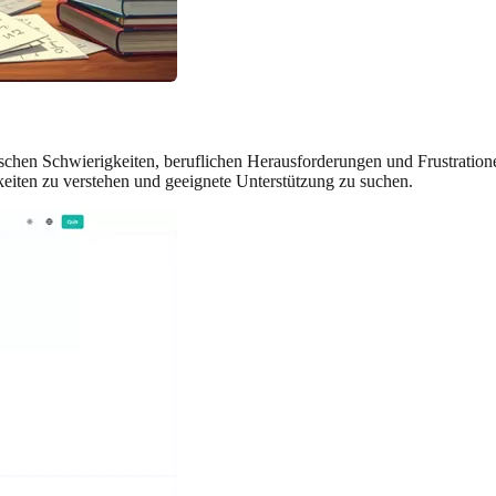
hen Schwierigkeiten, beruflichen Herausforderungen und Frustrationen 
eiten zu verstehen und geeignete Unterstützung zu suchen.