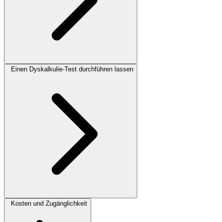
Einen Dyskalkulie-Test durchführen lassen
Kosten und Zugänglichkeit