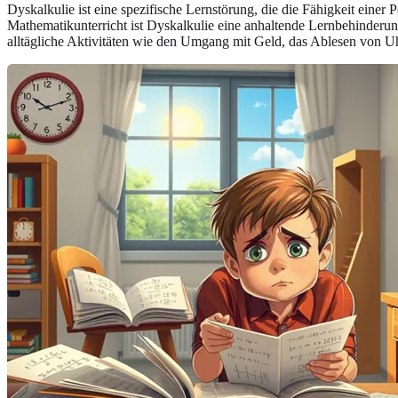
Dyskalkulie ist eine spezifische Lernstörung, die die Fähigkeit eine
Mathematikunterricht ist Dyskalkulie eine anhaltende Lernbehinderun
alltägliche Aktivitäten wie den Umgang mit Geld, das Ablesen von