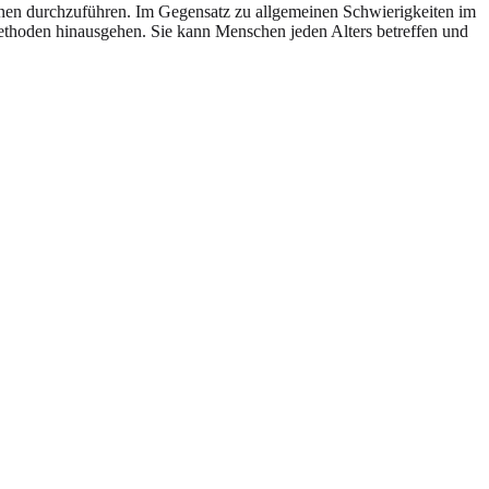
tionen durchzuführen. Im Gegensatz zu allgemeinen Schwierigkeiten im
methoden hinausgehen. Sie kann Menschen jeden Alters betreffen und