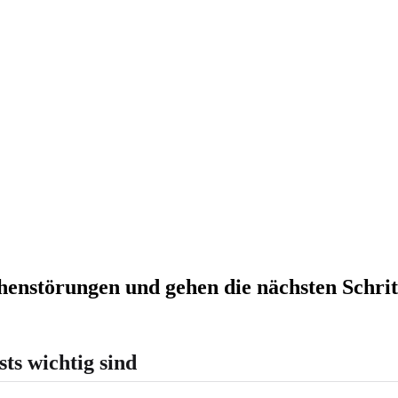
chenstörungen und gehen die nächsten Schrit
ts wichtig sind