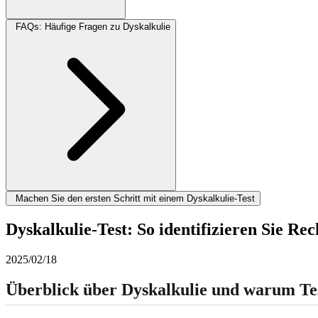
FAQs: Häufige Fragen zu Dyskalkulie
Machen Sie den ersten Schritt mit einem Dyskalkulie-Test
Dyskalkulie-Test: So identifizieren Sie Re
2025/02/18
Überblick über Dyskalkulie und warum Tes