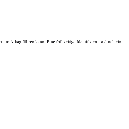
im Alltag führen kann. Eine frühzeitige Identifizierung durch ein