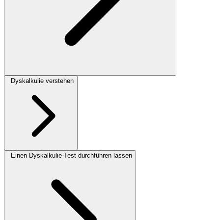
Dyskalkulie verstehen
Einen Dyskalkulie-Test durchführen lassen