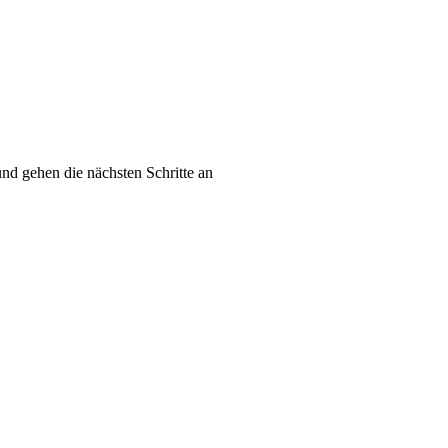
und gehen die nächsten Schritte an