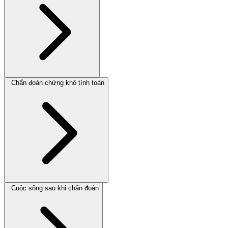
Chẩn đoán chứng khó tính toán
Cuộc sống sau khi chẩn đoán