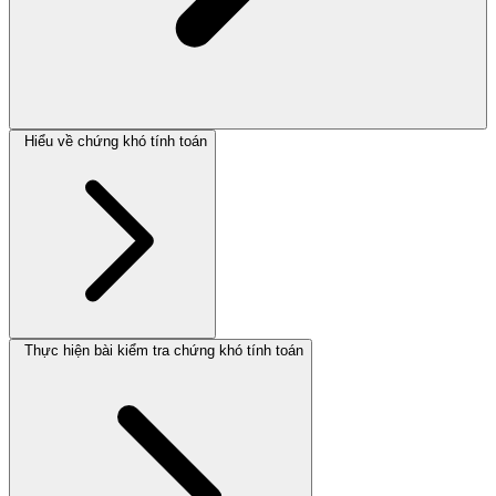
Hiểu về chứng khó tính toán
Thực hiện bài kiểm tra chứng khó tính toán