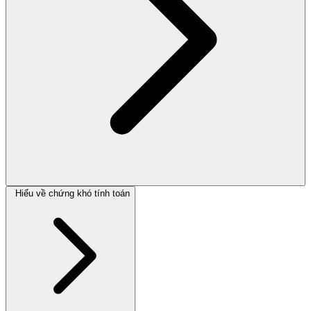
Hiểu về chứng khó tính toán