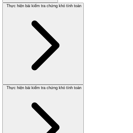
Thực hiện bài kiểm tra chứng khó tính toán
Thực hiện bài kiểm tra chứng khó tính toán