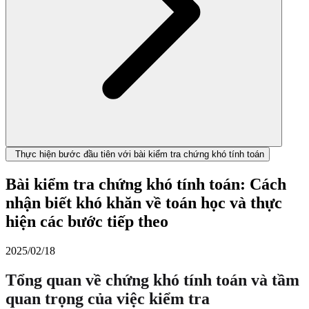
Thực hiện bước đầu tiên với bài kiểm tra chứng khó tính toán
Bài kiểm tra chứng khó tính toán: Cách
nhận biết khó khăn về toán học và thực
hiện các bước tiếp theo
2025/02/18
Tổng quan về chứng khó tính toán và tầm
quan trọng của việc kiểm tra