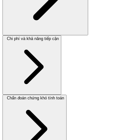
Chi phí và khả năng tiếp cận
Chẩn đoán chứng khó tính toán