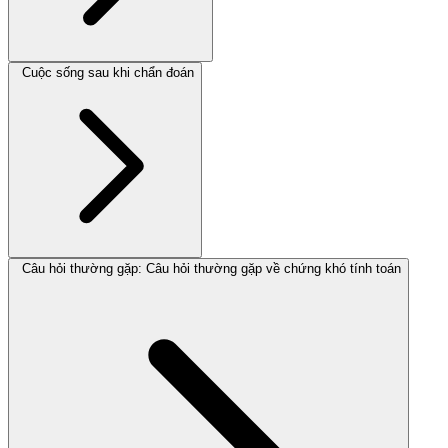
Cuộc sống sau khi chẩn đoán
Câu hỏi thường gặp: Câu hỏi thường gặp về chứng khó tính toán