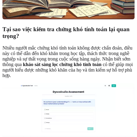
Tại sao việc kiểm tra chứng khó tính toán lại quan
trọng?
Nhiều người mắc chứng khó tính toán không được chẩn đoán, điều
này có thể dẫn đến khó khăn trong học tập, thách thức trong nghề
nghiệp và sự thất vọng trong cuộc sống hàng ngày. Nhận biết sớm
thông qua
khảo sát sàng lọc chứng khó tính toán
có thể giúp mọi
người hiểu được những khó khăn của họ và tìm kiếm sự hỗ trợ phù
hợp.