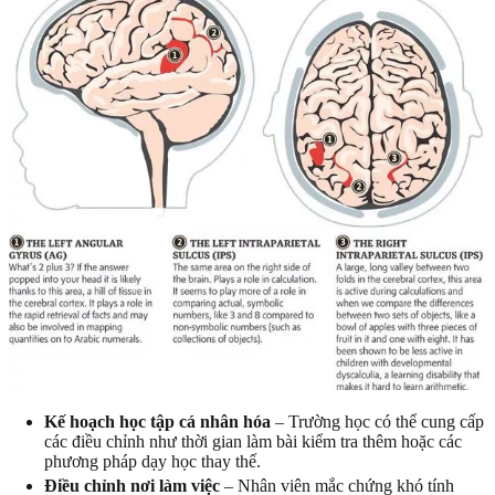
Kế hoạch học tập cá nhân hóa
– Trường học có thể cung cấp
các điều chỉnh như thời gian làm bài kiểm tra thêm hoặc các
phương pháp dạy học thay thế.
Điều chỉnh nơi làm việc
– Nhân viên mắc chứng khó tính