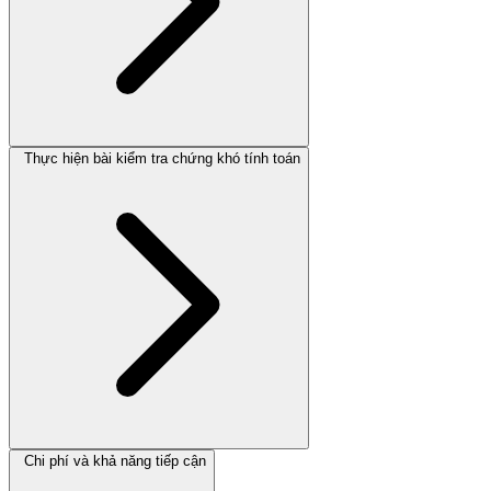
Thực hiện bài kiểm tra chứng khó tính toán
Chi phí và khả năng tiếp cận