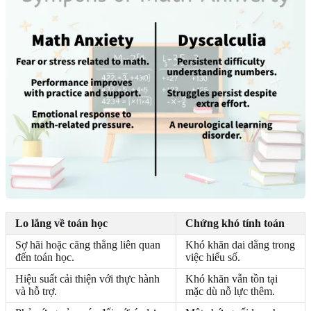
Lo lắng về toán học
Chứng khó tính toán
Sợ hãi hoặc căng thẳng liên quan
Khó khăn dai dẳng trong
đến toán học.
việc hiểu số.
Hiệu suất cải thiện với thực hành
Khó khăn vẫn tồn tại
và hỗ trợ.
mặc dù nỗ lực thêm.