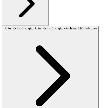
Câu hỏi thường gặp: Câu hỏi thường gặp về chứng khó tính toán