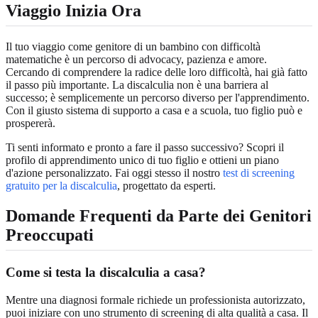
Viaggio Inizia Ora
Il tuo viaggio come genitore di un bambino con difficoltà
matematiche è un percorso di advocacy, pazienza e amore.
Cercando di comprendere la radice delle loro difficoltà, hai già fatto
il passo più importante. La discalculia non è una barriera al
successo; è semplicemente un percorso diverso per l'apprendimento.
Con il giusto sistema di supporto a casa e a scuola, tuo figlio può e
prospererà.
Ti senti informato e pronto a fare il passo successivo? Scopri il
profilo di apprendimento unico di tuo figlio e ottieni un piano
d'azione personalizzato. Fai oggi stesso il nostro
test di screening
gratuito per la discalculia
, progettato da esperti.
Domande Frequenti da Parte dei Genitori
Preoccupati
Come si testa la discalculia a casa?
Mentre una diagnosi formale richiede un professionista autorizzato,
puoi iniziare con uno strumento di screening di alta qualità a casa. Il