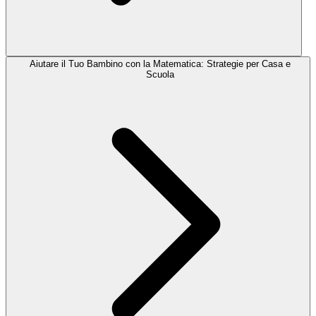
Aiutare il Tuo Bambino con la Matematica: Strategie per Casa e
Scuola