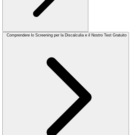
Comprendere lo Screening per la Discalculia e il Nostro Test Gratuito