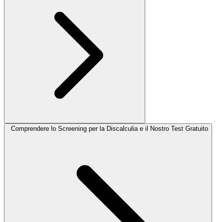
Comprendere lo Screening per la Discalculia e il Nostro Test Gratuito