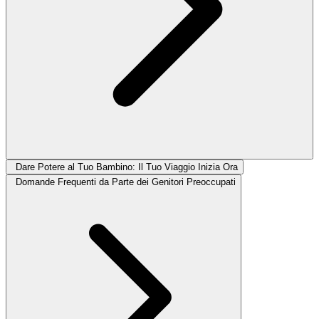
Dare Potere al Tuo Bambino: Il Tuo Viaggio Inizia Ora
Domande Frequenti da Parte dei Genitori Preoccupati