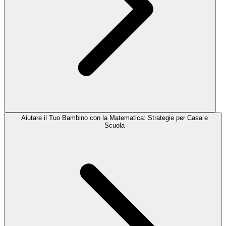
Aiutare il Tuo Bambino con la Matematica: Strategie per Casa e
Scuola