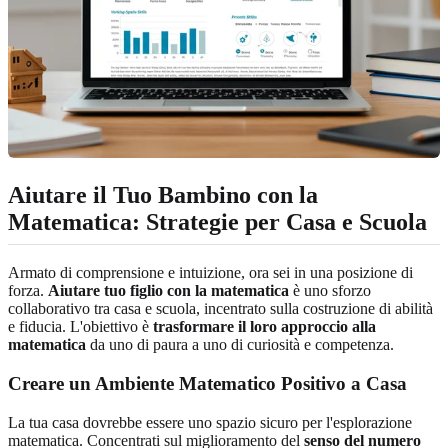
Aiutare il Tuo Bambino con la
Matematica: Strategie per Casa e Scuola
Armato di comprensione e intuizione, ora sei in una posizione di
forza.
Aiutare tuo figlio con la matematica
è uno sforzo
collaborativo tra casa e scuola, incentrato sulla costruzione di abilità
e fiducia. L'obiettivo è
trasformare il loro approccio alla
matematica
da uno di paura a uno di curiosità e competenza.
Creare un Ambiente Matematico Positivo a Casa
La tua casa dovrebbe essere uno spazio sicuro per l'esplorazione
matematica. Concentrati sul miglioramento del
senso del numero