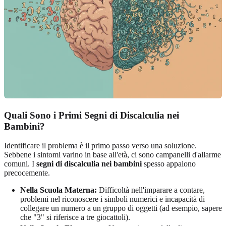
Quali Sono i Primi Segni di Discalculia nei
Bambini?
Identificare il problema è il primo passo verso una soluzione.
Sebbene i sintomi varino in base all'età, ci sono campanelli d'allarme
comuni. I
segni di discalculia nei bambini
spesso appaiono
precocemente.
Nella Scuola Materna:
Difficoltà nell'imparare a contare,
problemi nel riconoscere i simboli numerici e incapacità di
collegare un numero a un gruppo di oggetti (ad esempio, sapere
che "3" si riferisce a tre giocattoli).