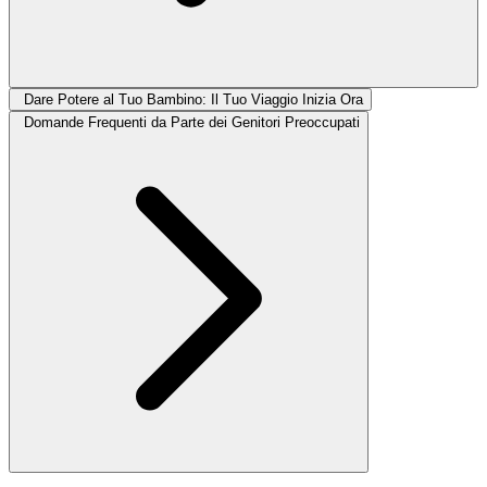
Dare Potere al Tuo Bambino: Il Tuo Viaggio Inizia Ora
Domande Frequenti da Parte dei Genitori Preoccupati