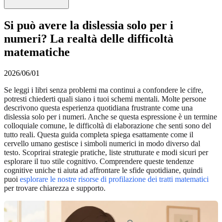
Si può avere la dislessia solo per i
numeri? La realtà delle difficoltà
matematiche
2026/06/01
Se leggi i libri senza problemi ma continui a confondere le cifre,
potresti chiederti quali siano i tuoi schemi mentali. Molte persone
descrivono questa esperienza quotidiana frustrante come una
dislessia solo per i numeri. Anche se questa espressione è un termine
colloquiale comune, le difficoltà di elaborazione che senti sono del
tutto reali. Questa guida completa spiega esattamente come il
cervello umano gestisce i simboli numerici in modo diverso dal
testo. Scoprirai strategie pratiche, liste strutturate e modi sicuri per
esplorare il tuo stile cognitivo. Comprendere queste tendenze
cognitive uniche ti aiuta ad affrontare le sfide quotidiane, quindi
puoi
esplorare le nostre risorse di profilazione dei tratti matematici
per trovare chiarezza e supporto.