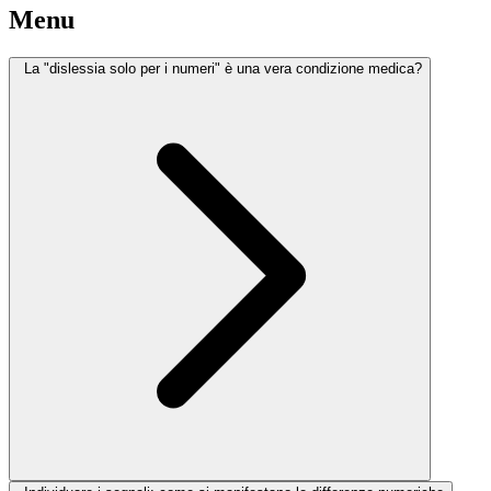
Menu
La "dislessia solo per i numeri" è una vera condizione medica?