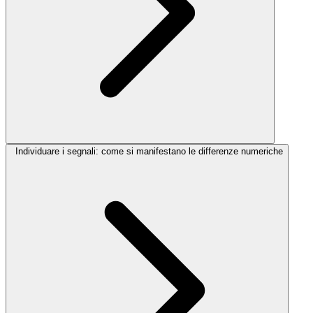
Individuare i segnali: come si manifestano le differenze numeriche