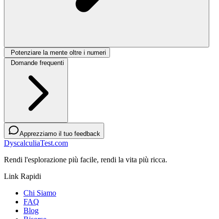
Potenziare la mente oltre i numeri
Domande frequenti
Apprezziamo il tuo feedback
DyscalculiaTest.com
Rendi l'esplorazione più facile, rendi la vita più ricca.
Link Rapidi
Chi Siamo
FAQ
Blog