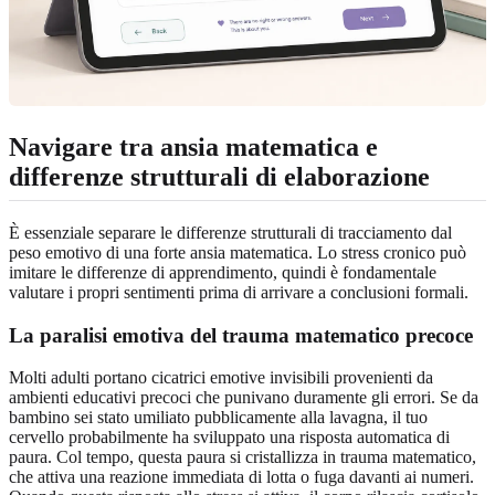
Navigare tra ansia matematica e
differenze strutturali di elaborazione
È essenziale separare le differenze strutturali di tracciamento dal
peso emotivo di una forte ansia matematica. Lo stress cronico può
imitare le differenze di apprendimento, quindi è fondamentale
valutare i propri sentimenti prima di arrivare a conclusioni formali.
La paralisi emotiva del trauma matematico precoce
Molti adulti portano cicatrici emotive invisibili provenienti da
ambienti educativi precoci che punivano duramente gli errori. Se da
bambino sei stato umiliato pubblicamente alla lavagna, il tuo
cervello probabilmente ha sviluppato una risposta automatica di
paura. Col tempo, questa paura si cristallizza in trauma matematico,
che attiva una reazione immediata di lotta o fuga davanti ai numeri.