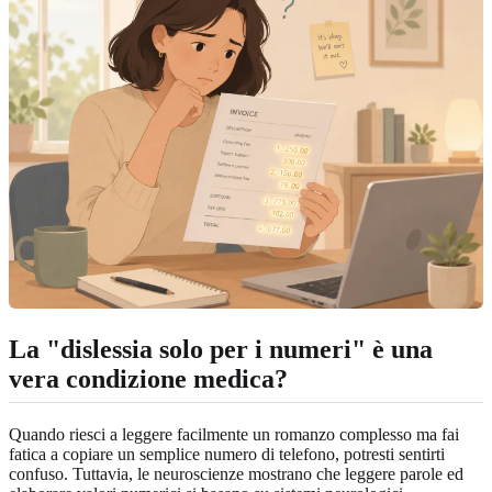
La "dislessia solo per i numeri" è una
vera condizione medica?
Quando riesci a leggere facilmente un romanzo complesso ma fai
fatica a copiare un semplice numero di telefono, potresti sentirti
confuso. Tuttavia, le neuroscienze mostrano che leggere parole ed