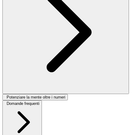
Potenziare la mente oltre i numeri
Domande frequenti