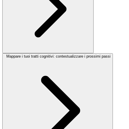
Mappare i tuoi tratti cognitivi: contestualizzare i prossimi passi