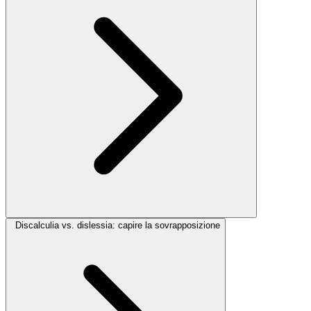
Discalculia vs. dislessia: capire la sovrapposizione