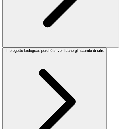
Il progetto biologico: perché si verificano gli scambi di cifre