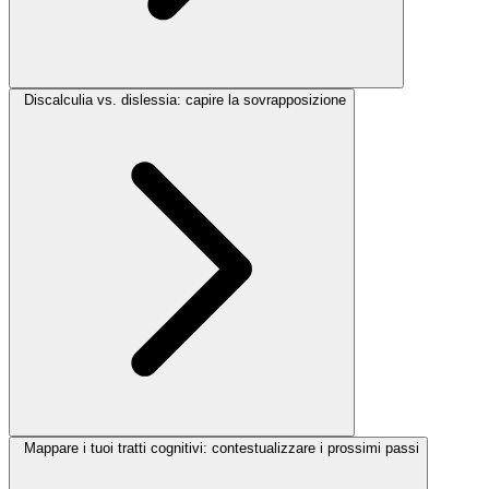
Discalculia vs. dislessia: capire la sovrapposizione
Mappare i tuoi tratti cognitivi: contestualizzare i prossimi passi