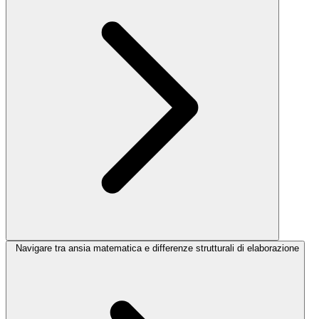
Navigare tra ansia matematica e differenze strutturali di elaborazione