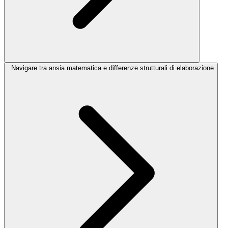
Navigare tra ansia matematica e differenze strutturali di elaborazione