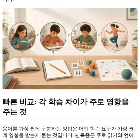
빠른 비교: 각 학습 차이가 주로 영향을
주는 것
용어를 가장 쉽게 구분하는 방법은 어떤 학습 요구가 가장 크
게 영향을 받는지 묻는 것입니다. 난독증은 주로 읽기와 언어