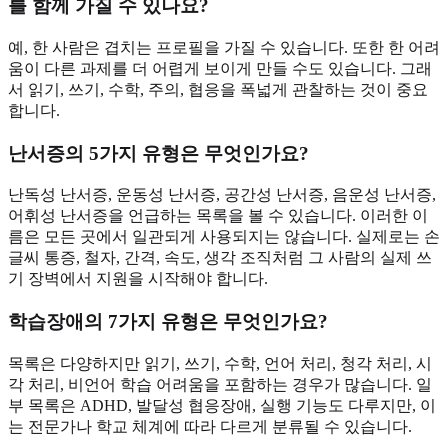
를 함께 가질 수 있나요?
예, 한 사람은 겹치는 프로필을 가질 수 있습니다. 또한 한 어려
움이 다른 과제를 더 어렵게 보이게 만들 수도 있습니다. 그래
서 읽기, 쓰기, 수학, 주의, 협응을 폭넓게 관찰하는 것이 중요
합니다.
난서증의 5가지 유형은 무엇인가요?
난독성 난서증, 운동성 난서증, 공간성 난서증, 음운성 난서증,
어휘성 난서증을 언급하는 목록을 볼 수 있습니다. 이러한 이
름은 모든 곳에서 일관되게 사용되지는 않습니다. 실제로는 손
글씨 통증, 철자, 간격, 속도, 생각 조직처럼 그 사람의 실제 쓰
기 장벽에서 지원을 시작해야 합니다.
학습장애의 7가지 유형은 무엇인가요?
목록은 다양하지만 읽기, 쓰기, 수학, 언어 처리, 청각 처리, 시
각 처리, 비언어 학습 어려움을 포함하는 경우가 많습니다. 일
부 목록은 ADHD, 발달성 협응장애, 실행 기능도 다루지만, 이
는 전문가나 학교 체계에 따라 다르게 분류될 수 있습니다.