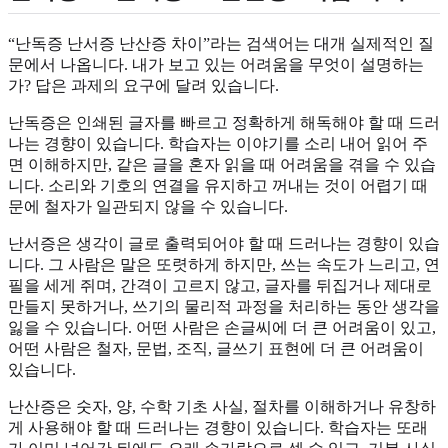
“난독증 난서증 난산증 차이”라는 검색어는 대개 실제적인 질
문에서 나옵니다. 내가 보고 있는 어려움을 무엇이 설명하는
가? 답은 과제의 요구에 달려 있습니다.
난독증은 인쇄된 글자를 빠르고 정확하게 해독해야 할 때 드러
나는 경향이 있습니다. 학습자는 이야기를 소리 내어 읽어 주
면 이해하지만, 같은 글을 혼자 읽을 때 어려움을 겪을 수 있습
니다. 소리와 기호의 연결을 유지하고 꺼내는 것이 어렵기 때
문에 철자가 일관되지 않을 수 있습니다.
난서증은 생각이 글로 출력되어야 할 때 드러나는 경향이 있습
니다. 그 사람은 말은 또렷하게 하지만, 쓰는 속도가 느리고, 연
필을 세게 쥐며, 간격이 고르지 않고, 글자를 뒤집거나 제대로
만들지 못하거나, 쓰기의 물리적 과정을 처리하는 동안 생각을
잃을 수 있습니다. 어떤 사람은 손글씨에 더 큰 어려움이 있고,
어떤 사람은 철자, 문법, 조직, 글쓰기 표현에 더 큰 어려움이
있습니다.
난산증은 숫자, 양, 수학 기초 사실, 절차를 이해하거나 유창하
게 사용해야 할 때 드러나는 경향이 있습니다. 학습자는 또래