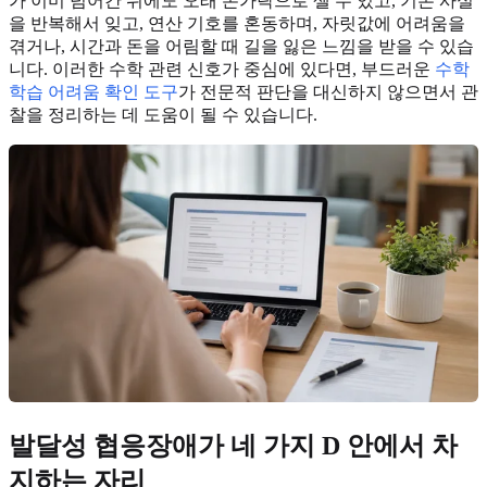
가 이미 넘어간 뒤에도 오래 손가락으로 셀 수 있고, 기본 사실
을 반복해서 잊고, 연산 기호를 혼동하며, 자릿값에 어려움을
겪거나, 시간과 돈을 어림할 때 길을 잃은 느낌을 받을 수 있습
니다. 이러한 수학 관련 신호가 중심에 있다면, 부드러운
수학
학습 어려움 확인 도구
가 전문적 판단을 대신하지 않으면서 관
찰을 정리하는 데 도움이 될 수 있습니다.
발달성 협응장애가 네 가지 D 안에서 차
지하는 자리