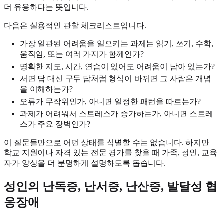
더 유용하다는 뜻입니다.
다음은 실용적인 관찰 체크리스트입니다.
가장 일관된 어려움을 일으키는 과제는 읽기, 쓰기, 수학,
움직임, 또는 여러 가지가 함께인가?
명확한 지도, 시간, 연습이 있어도 어려움이 남아 있는가?
서면 답 대신 구두 답처럼 형식이 바뀌면 그 사람은 개념
을 이해하는가?
오류가 무작위인가, 아니면 일정한 패턴을 따르는가?
과제가 어려워서 스트레스가 증가하는가, 아니면 스트레
스가 주요 장벽인가?
이 질문들만으로 어떤 상태를 식별할 수는 없습니다. 하지만
학교 지원이나 자격 있는 전문 평가를 찾을 때 가족, 성인, 교육
자가 양상을 더 분명하게 설명하도록 돕습니다.
성인의 난독증, 난서증, 난산증, 발달성 협
응장애