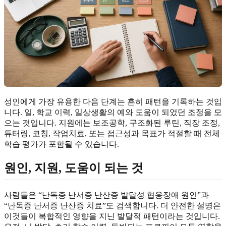
성인에게 가장 유용한 다음 단계는 흔히 패턴을 기록하는 것입
니다. 일, 학교 이력, 일상생활의 예와 도움이 되었던 조정을 모
으는 것입니다. 지원에는 보조공학, 구조화된 루틴, 직장 조정,
튜터링, 코칭, 작업치료, 또는 접근성과 목표가 적절할 때 전체
학습 평가가 포함될 수 있습니다.
원인, 지원, 도움이 되는 것
사람들은 “난독증 난서증 난산증 발달성 협응장애 원인”과
“난독증 난서증 난산증 치료”도 검색합니다. 더 안전한 설명은
이것들이 복합적인 영향을 지닌 발달적 패턴이라는 것입니다.