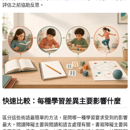
評估之前協助反思。
快速比較：每種學習差異主要影響什麼
區分這些術語最簡單的方法，是問哪一種學習要求受到的影響
最大。閱讀障礙主要與閱讀和語言處理有關。書寫障礙主要與