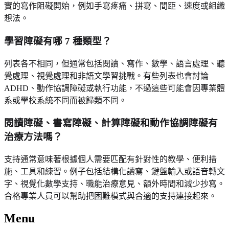
實的寫作阻礙開始，例如手寫疼痛、拼寫、間距、速度或組織
想法。
學習障礙有哪 7 種類型？
列表各不相同，但通常包括閱讀、寫作、數學、語言處理、聽
覺處理、視覺處理和非語文學習挑戰。有些列表也會討論
ADHD、動作協調障礙或執行功能，不過這些可能會因專業體
系或學校系統不同而被歸類不同。
閱讀障礙、書寫障礙、計算障礙和動作協調障礙有
治療方法嗎？
支持通常意味著根據個人需要匹配有針對性的教學、便利措
施、工具和練習。例子包括結構化讀寫、鍵盤輸入或語音轉文
字、視覺化數學支持、職能治療意見、額外時間和減少抄寫。
合格專業人員可以幫助把困難模式與合適的支持連接起來。
Menu