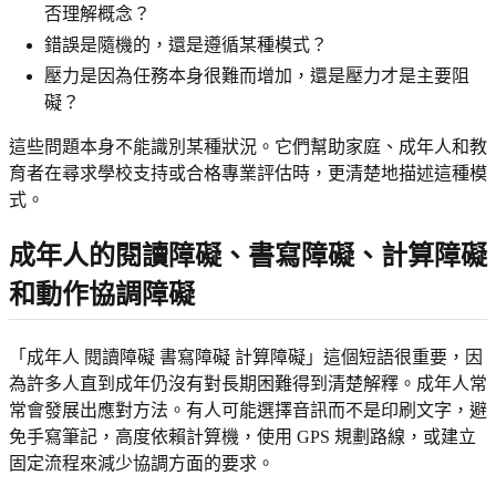
否理解概念？
錯誤是隨機的，還是遵循某種模式？
壓力是因為任務本身很難而增加，還是壓力才是主要阻
礙？
這些問題本身不能識別某種狀況。它們幫助家庭、成年人和教
育者在尋求學校支持或合格專業評估時，更清楚地描述這種模
式。
成年人的閱讀障礙、書寫障礙、計算障礙
和動作協調障礙
「成年人 閱讀障礙 書寫障礙 計算障礙」這個短語很重要，因
為許多人直到成年仍沒有對長期困難得到清楚解釋。成年人常
常會發展出應對方法。有人可能選擇音訊而不是印刷文字，避
免手寫筆記，高度依賴計算機，使用 GPS 規劃路線，或建立
固定流程來減少協調方面的要求。