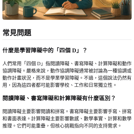
常見問題
什麼是學習障礙中的「四個 D」？
人們常用「四個 D」指閱讀障礙、書寫障礙、計算障礙和動作
協調障礙。嚴格來說，動作協調障礙通常被討論為一種協調或
動作計畫狀況，而不是學業學習障礙。不過，這個說法仍然有
用，因為這四者都可能影響學校、工作和日常獨立性。
閱讀障礙、書寫障礙和計算障礙有什麼區別？
閱讀障礙主要影響閱讀和拼寫。書寫障礙主要影響手寫、拼寫
和書面表達。計算障礙主要影響數感、數學事實、計算和數學
推理。它們可能重疊，但核心挑戰指向不同的支持需求。