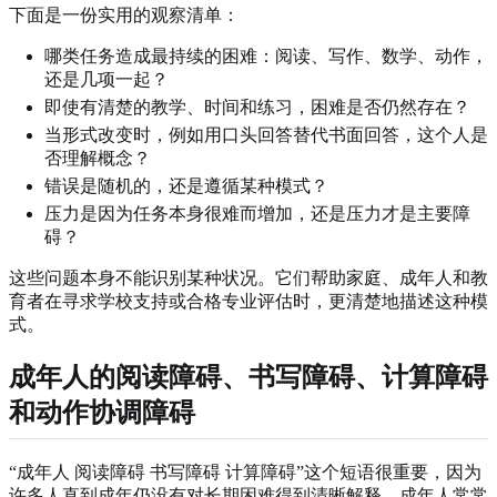
下面是一份实用的观察清单：
哪类任务造成最持续的困难：阅读、写作、数学、动作，
还是几项一起？
即使有清楚的教学、时间和练习，困难是否仍然存在？
当形式改变时，例如用口头回答替代书面回答，这个人是
否理解概念？
错误是随机的，还是遵循某种模式？
压力是因为任务本身很难而增加，还是压力才是主要障
碍？
这些问题本身不能识别某种状况。它们帮助家庭、成年人和教
育者在寻求学校支持或合格专业评估时，更清楚地描述这种模
式。
成年人的阅读障碍、书写障碍、计算障碍
和动作协调障碍
“成年人 阅读障碍 书写障碍 计算障碍”这个短语很重要，因为
许多人直到成年仍没有对长期困难得到清晰解释。成年人常常