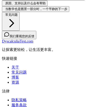
原因、支持以及什么会有帮助
当数学也是图景一部分时，一个平静的下一步
常见问题
我们重视您的反馈
DyscalculiaTest.com
让探索更轻松，让生活更丰富。
快速链接
关于
常见问题
博客
资源
法律
隐私策略
服务条款