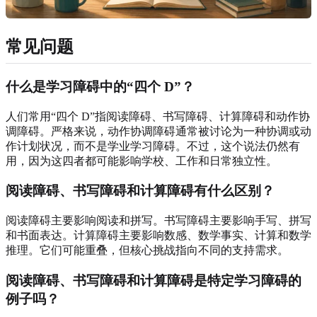
常见问题
什么是学习障碍中的“四个 D”？
人们常用“四个 D”指阅读障碍、书写障碍、计算障碍和动作协
调障碍。严格来说，动作协调障碍通常被讨论为一种协调或动
作计划状况，而不是学业学习障碍。不过，这个说法仍然有
用，因为这四者都可能影响学校、工作和日常独立性。
阅读障碍、书写障碍和计算障碍有什么区别？
阅读障碍主要影响阅读和拼写。书写障碍主要影响手写、拼写
和书面表达。计算障碍主要影响数感、数学事实、计算和数学
推理。它们可能重叠，但核心挑战指向不同的支持需求。
阅读障碍、书写障碍和计算障碍是特定学习障碍的
例子吗？