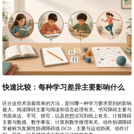
快速比较：每种学习差异主要影响什么
区分这些术语最简单的方法，是问哪一种学习要求受到的影响
最大。阅读障碍主要与阅读和语言处理有关。书写障碍主要与
书面表达、手写、拼写，以及把想法写到纸上有关。计算障碍
主要与数感、数学事实、计算和数学推理有关。动作协调障碍
常被称为发展性协调障碍或 DCD，主要与运动协调、动作计