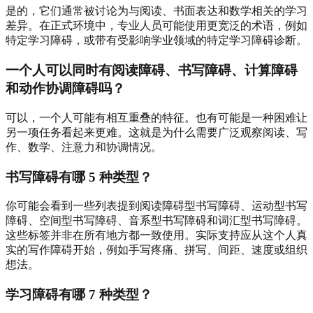
是的，它们通常被讨论为与阅读、书面表达和数学相关的学习
差异。在正式环境中，专业人员可能使用更宽泛的术语，例如
特定学习障碍，或带有受影响学业领域的特定学习障碍诊断。
一个人可以同时有阅读障碍、书写障碍、计算障碍
和动作协调障碍吗？
可以，一个人可能有相互重叠的特征。也有可能是一种困难让
另一项任务看起来更难。这就是为什么需要广泛观察阅读、写
作、数学、注意力和协调情况。
书写障碍有哪 5 种类型？
你可能会看到一些列表提到阅读障碍型书写障碍、运动型书写
障碍、空间型书写障碍、音系型书写障碍和词汇型书写障碍。
这些标签并非在所有地方都一致使用。实际支持应从这个人真
实的写作障碍开始，例如手写疼痛、拼写、间距、速度或组织
想法。
学习障碍有哪 7 种类型？