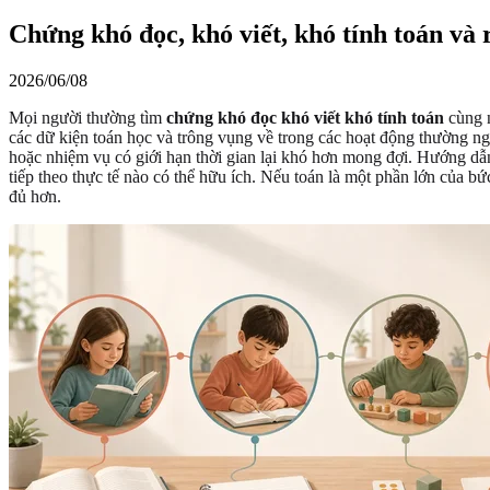
Chứng khó đọc, khó viết, khó tính toán và 
2026/06/08
Mọi người thường tìm
chứng khó đọc khó viết khó tính toán
cùng n
các dữ kiện toán học và trông vụng về trong các hoạt động thường ng
hoặc nhiệm vụ có giới hạn thời gian lại khó hơn mong đợi. Hướng dẫn 
tiếp theo thực tế nào có thể hữu ích. Nếu toán là một phần lớn của bứ
đủ hơn.