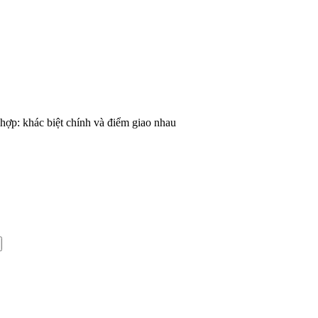
 hợp: khác biệt chính và điểm giao nhau